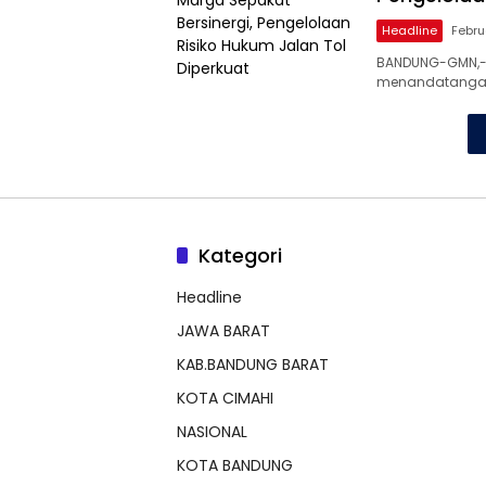
Headline
Febru
BANDUNG-GMN,- K
menandatanga
Kategori
Headline
JAWA BARAT
KAB.BANDUNG BARAT
KOTA CIMAHI
NASIONAL
KOTA BANDUNG