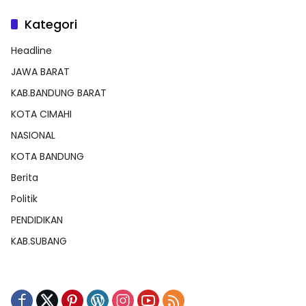
Kategori
Headline
JAWA BARAT
KAB.BANDUNG BARAT
KOTA CIMAHI
NASIONAL
KOTA BANDUNG
Berita
Politik
PENDIDIKAN
KAB.SUBANG