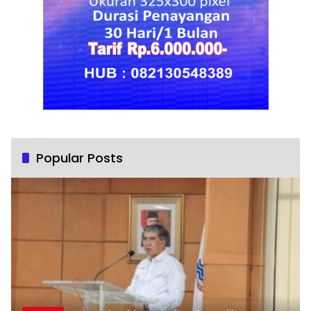
Popular Posts