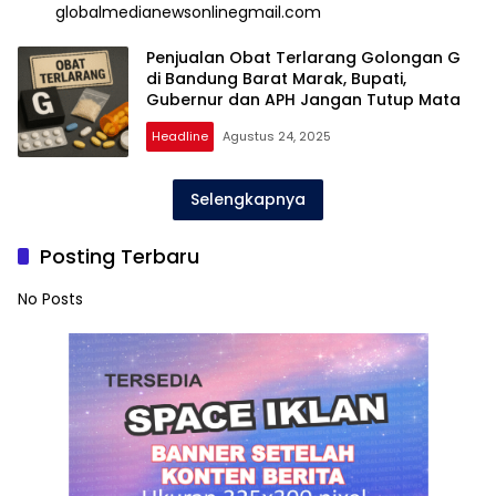
globalmedianewsonlinegmail.com
Penjualan Obat Terlarang Golongan G
di Bandung Barat Marak, Bupati,
Gubernur dan APH Jangan Tutup Mata
Headline
Agustus 24, 2025
Selengkapnya
Posting Terbaru
No Posts