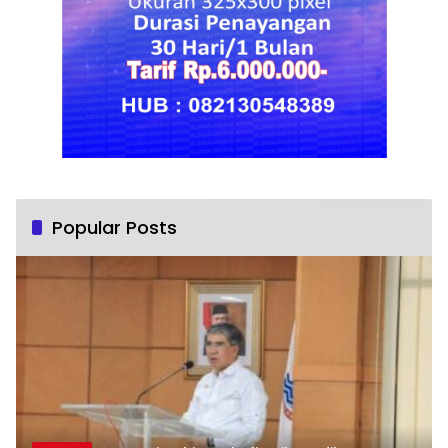
Popular Posts