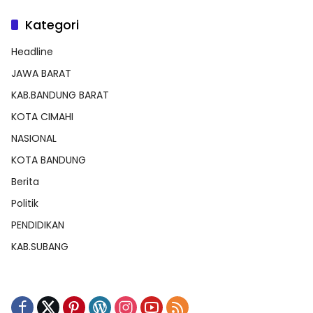
Kategori
Headline
JAWA BARAT
KAB.BANDUNG BARAT
KOTA CIMAHI
NASIONAL
KOTA BANDUNG
Berita
Politik
PENDIDIKAN
KAB.SUBANG