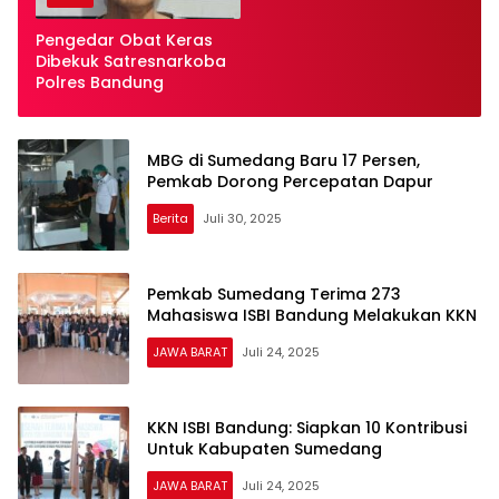
Pengedar Obat Keras
Dibekuk Satresnarkoba
Polres Bandung
MBG di Sumedang Baru 17 Persen,
Pemkab Dorong Percepatan Dapur
Berita
Juli 30, 2025
Pemkab Sumedang Terima 273
Mahasiswa ISBI Bandung Melakukan KKN
JAWA BARAT
Juli 24, 2025
KKN ISBI Bandung: Siapkan 10 Kontribusi
Untuk Kabupaten Sumedang
JAWA BARAT
Juli 24, 2025