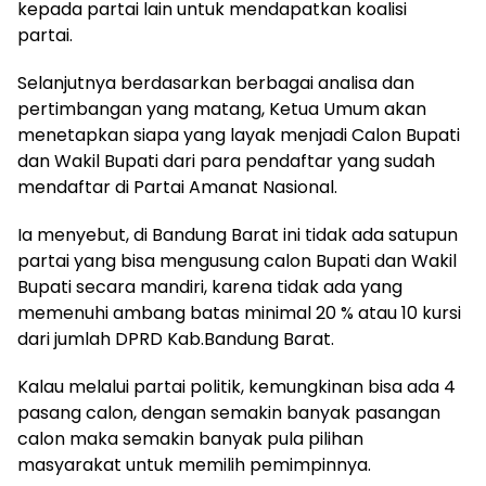
kepada partai lain untuk mendapatkan koalisi
partai.
Selanjutnya berdasarkan berbagai analisa dan
pertimbangan yang matang, Ketua Umum akan
menetapkan siapa yang layak menjadi Calon Bupati
dan Wakil Bupati dari para pendaftar yang sudah
mendaftar di Partai Amanat Nasional.
Ia menyebut, di Bandung Barat ini tidak ada satupun
partai yang bisa mengusung calon Bupati dan Wakil
Bupati secara mandiri, karena tidak ada yang
memenuhi ambang batas minimal 20 % atau 10 kursi
dari jumlah DPRD Kab.Bandung Barat.
Kalau melalui partai politik, kemungkinan bisa ada 4
pasang calon, dengan semakin banyak pasangan
calon maka semakin banyak pula pilihan
masyarakat untuk memilih pemimpinnya.