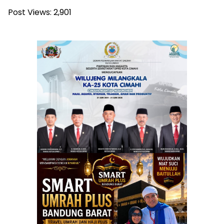
Post Views:
2,901