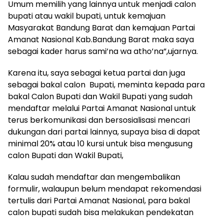
Umum memilih yang lainnya untuk menjadi calon
bupati atau wakil bupati, untuk kemajuan
Masyarakat Bandung Barat dan kemajuan Partai
Amanat Nasional Kab.Bandung Barat maka saya
sebagai kader harus sami’na wa atho’na”,ujarnya.
Karena itu, saya sebagai ketua partai dan juga
sebagai bakal calon Bupati, meminta kepada para
bakal Calon Bupati dan Wakil Bupati yang sudah
mendaftar melalui Partai Amanat Nasional untuk
terus berkomunikasi dan bersosialisasi mencari
dukungan dari partai lainnya, supaya bisa di dapat
minimal 20% atau 10 kursi untuk bisa mengusung
calon Bupati dan Wakil Bupati,
Kalau sudah mendaftar dan mengembalikan
formulir, walaupun belum mendapat rekomendasi
tertulis dari Partai Amanat Nasional, para bakal
calon bupati sudah bisa melakukan pendekatan