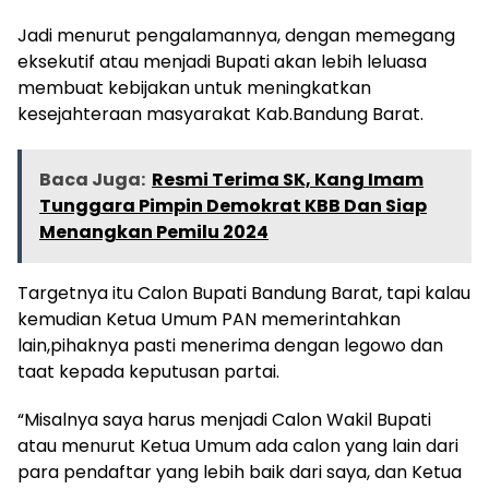
Jadi menurut pengalamannya, dengan memegang
eksekutif atau menjadi Bupati akan lebih leluasa
membuat kebijakan untuk meningkatkan
kesejahteraan masyarakat Kab.Bandung Barat.
Baca Juga:
Resmi Terima SK, Kang Imam
Tunggara Pimpin Demokrat KBB Dan Siap
Menangkan Pemilu 2024
Targetnya itu Calon Bupati Bandung Barat, tapi kalau
kemudian Ketua Umum PAN memerintahkan
lain,pihaknya pasti menerima dengan legowo dan
taat kepada keputusan partai.
“Misalnya saya harus menjadi Calon Wakil Bupati
atau menurut Ketua Umum ada calon yang lain dari
para pendaftar yang lebih baik dari saya, dan Ketua