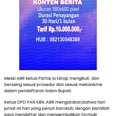
Meski ABR ketua Partai, ia tetap mengikuti dan
bersaing sesuai prosedur dan sesuai mekanisme
dalam pendaftaran balon Bupati.
Ketua DPD PAN KBN ,ABR mengatakan,bahwa hari
jumat ini hari yang penuh barokah, dengan bismillah
saya mendaftar dan mengembalikan formulir