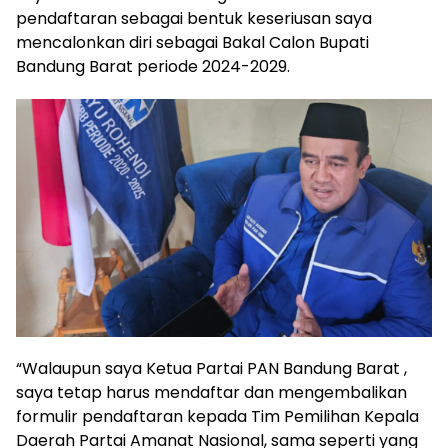
pendaftaran sebagai bentuk keseriusan saya
mencalonkan diri sebagai Bakal Calon Bupati
Bandung Barat periode 2024-2029.
“Walaupun saya Ketua Partai PAN Bandung Barat ,
saya tetap harus mendaftar dan mengembalikan
formulir pendaftaran kepada Tim Pemilihan Kepala
Daerah Partai Amanat Nasional, sama seperti yang