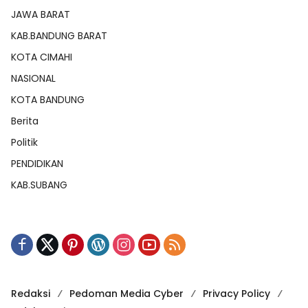
JAWA BARAT
KAB.BANDUNG BARAT
KOTA CIMAHI
NASIONAL
KOTA BANDUNG
Berita
Politik
PENDIDIKAN
KAB.SUBANG
Redaksi
Pedoman Media Cyber
Privacy Policy