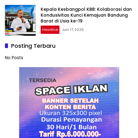
Kepala Kesbangpol KBB: Kolaborasi dan
Kondusivitas Kunci Kemajuan Bandung
Barat di Usia ke-19
Headline
Juni 17, 2026
Posting Terbaru
No Posts