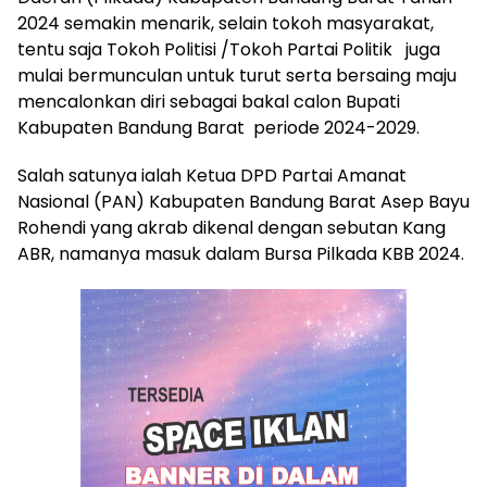
2024 semakin menarik, selain tokoh masyarakat,
tentu saja Tokoh Politisi /Tokoh Partai Politik juga
mulai bermunculan untuk turut serta bersaing maju
mencalonkan diri sebagai bakal calon Bupati
Kabupaten Bandung Barat periode 2024-2029.
Salah satunya ialah Ketua DPD Partai Amanat
Nasional (PAN) Kabupaten Bandung Barat Asep Bayu
Rohendi yang akrab dikenal dengan sebutan Kang
ABR, namanya masuk dalam Bursa Pilkada KBB 2024.