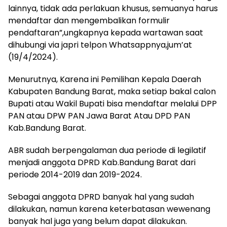
lainnya, tidak ada perlakuan khusus, semuanya harus
mendaftar dan mengembalikan formulir
pendaftaran”,ungkapnya kepada wartawan saat
dihubungi via japri telpon Whatsappnya,jum’at
(19/4/2024).
Menurutnya, Karena ini Pemilihan Kepala Daerah
Kabupaten Bandung Barat, maka setiap bakal calon
Bupati atau Wakil Bupati bisa mendaftar melalui DPP
PAN atau DPW PAN Jawa Barat Atau DPD PAN
Kab.Bandung Barat.
ABR sudah berpengalaman dua periode di legilatif
menjadi anggota DPRD Kab.Bandung Barat dari
periode 2014-2019 dan 2019-2024.
Sebagai anggota DPRD banyak hal yang sudah
dilakukan, namun karena keterbatasan wewenang
banyak hal juga yang belum dapat dilakukan.