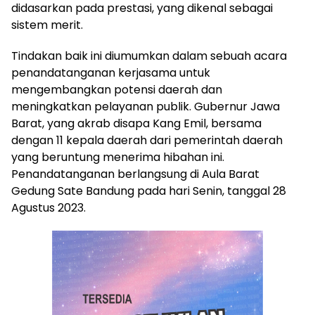
didasarkan pada prestasi, yang dikenal sebagai
sistem merit.
Tindakan baik ini diumumkan dalam sebuah acara
penandatanganan kerjasama untuk
mengembangkan potensi daerah dan
meningkatkan pelayanan publik. Gubernur Jawa
Barat, yang akrab disapa Kang Emil, bersama
dengan 11 kepala daerah dari pemerintah daerah
yang beruntung menerima hibahan ini.
Penandatanganan berlangsung di Aula Barat
Gedung Sate Bandung pada hari Senin, tanggal 28
Agustus 2023.