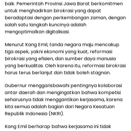
baik. Pemerintah Provinsi Jawa Barat berkomitmen
untuk menghadirkan birokrasi yang dapat
beradaptasi dengan perkembangan zaman, dengan
salah satu langkah kuncinya adalah
mengoptimalkan digitalisasi.
Menurut Kang Emil, tanda negara maju mencakup
tiga aspek, yakni ekonomi yang kuat, reformasi
birokrasi yang efisien, dan sumber daya manusia
yang berkualitas. Oleh karena itu, reformasi birokrasi
harus terus berlanjut dan tidak boleh stagnan.
Gubernur menggarisbawahi pentingnya kolaborasi
antar daerah dan mengingatkan bahwa kompetisi
seharusnya tidak menggantikan kerjasama, karena
kita semua adalah bagian dari Negara Kesatuan
Republik Indonesia (NKRI).
Kang Emil berharap bahwa kerjasama ini tidak