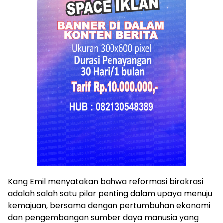
Kang Emil menyatakan bahwa reformasi birokrasi
adalah salah satu pilar penting dalam upaya menuju
kemajuan, bersama dengan pertumbuhan ekonomi
dan pengembangan sumber daya manusia yang