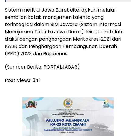
Sistem merit di Jawa Barat diterapkan melalui
sembilan kotak manajemen talenta yang
terintegrasi dalam SIM Jawara (Sistem Informasi
Manajemen Talenta Jawa Barat). Inisiatif ini telah
diakui dengan penghargaan Meritokrasi 2021 dari
KASN dan Penghargaan Pembangunan Daerah
(PPD) 2022 dari Bappenas.
(Sumber Berita: PORTALJABAR)
Post Views:
341