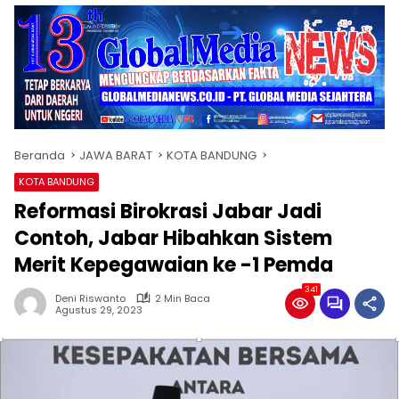
Beranda
JAWA BARAT
KOTA BANDUNG
KOTA BANDUNG
Reformasi Birokrasi Jabar Jadi
Contoh, Jabar Hibahkan Sistem
Merit Kepegawaian ke -1 Pemda
341
Deni Riswanto
2 Min Baca
Agustus 29, 2023