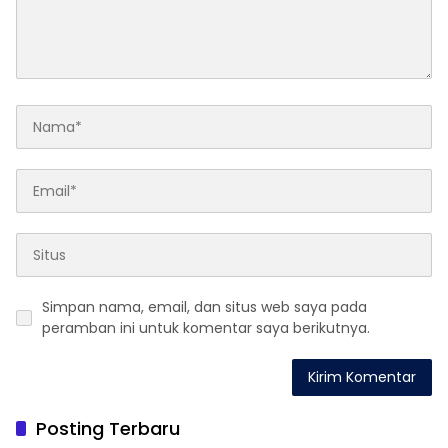
Simpan nama, email, dan situs web saya pada
peramban ini untuk komentar saya berikutnya.
Posting Terbaru