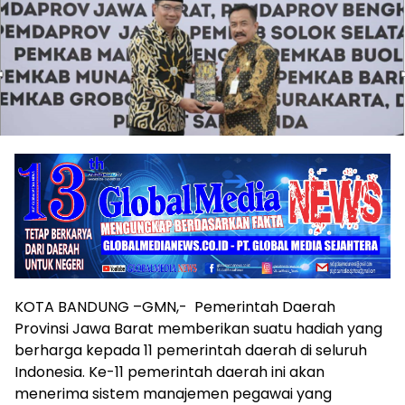
KOTA BANDUNG –GMN,- Pemerintah Daerah
Provinsi Jawa Barat memberikan suatu hadiah yang
berharga kepada 11 pemerintah daerah di seluruh
Indonesia. Ke-11 pemerintah daerah ini akan
menerima sistem manajemen pegawai yang