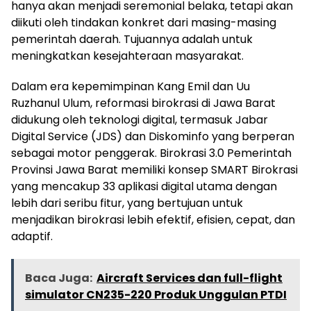
hanya akan menjadi seremonial belaka, tetapi akan
diikuti oleh tindakan konkret dari masing-masing
pemerintah daerah. Tujuannya adalah untuk
meningkatkan kesejahteraan masyarakat.
Dalam era kepemimpinan Kang Emil dan Uu
Ruzhanul Ulum, reformasi birokrasi di Jawa Barat
didukung oleh teknologi digital, termasuk Jabar
Digital Service (JDS) dan Diskominfo yang berperan
sebagai motor penggerak. Birokrasi 3.0 Pemerintah
Provinsi Jawa Barat memiliki konsep SMART Birokrasi
yang mencakup 33 aplikasi digital utama dengan
lebih dari seribu fitur, yang bertujuan untuk
menjadikan birokrasi lebih efektif, efisien, cepat, dan
adaptif.
Baca Juga:
Aircraft Services dan full-flight
simulator CN235-220 Produk Unggulan PTDI