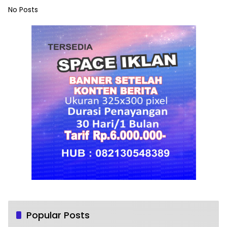
No Posts
Popular Posts