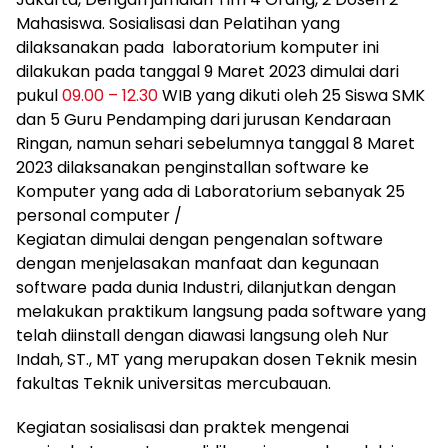
Mahasiswa. Sosialisasi dan Pelatihan yang
dilaksanakan pada laboratorium komputer ini
dilakukan pada tanggal 9 Maret 2023 dimulai dari
pukul
09.00 – 12.30
WIB yang dikuti oleh 25 Siswa SMK
dan 5 Guru Pendamping dari jurusan Kendaraan
Ringan, namun sehari sebelumnya tanggal 8 Maret
2023 dilaksanakan penginstallan software ke
Komputer yang ada di Laboratorium sebanyak 25
personal computer /
Kegiatan dimulai dengan pengenalan software
dengan menjelasakan manfaat dan kegunaan
software pada dunia Industri, dilanjutkan dengan
melakukan praktikum langsung pada software yang
telah diinstall dengan diawasi langsung oleh Nur
Indah, ST., MT yang merupakan dosen Teknik mesin
fakultas Teknik universitas mercubauan.
Kegiatan sosialisasi dan praktek mengenai