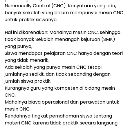
Numerically Control (CNC). Kenyataan yang ada,
banyak sekolah yang belum mempunyai mesin CNC
untuk praktik siswanya.
Hal ini dikarenakan: Mahalnya mesin CNC, sehingga
tidak banyak Sekolah menangah kejuruan (SMK)
yang punya,
Siswa mendapat pelajaran CNC hanya dengan teori
yang tidak menarik,
Ada sekolah yang punya mesin CNC tetapi
jumlahnya sedikit, dan tidak sebanding dengan
jumlah siswa praktik,
Kurangnya guru yang kompeten di bidang mesin
CNC,
Mahalnya biaya operasional dan perawatan untuk
mesin CNC,
Rendahnya tingkat pemahaman siswa tentang
materi CNC karena tidak praktik secara langsung.