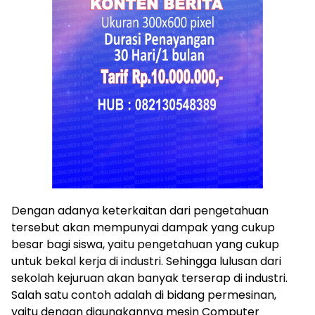
Dengan adanya keterkaitan dari pengetahuan
tersebut akan mempunyai dampak yang cukup
besar bagi siswa, yaitu pengetahuan yang cukup
untuk bekal kerja di industri. Sehingga lulusan dari
sekolah kejuruan akan banyak terserap di industri.
Salah satu contoh adalah di bidang permesinan,
yaitu dengan digunakannya mesin Computer