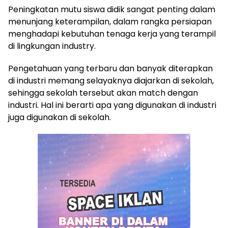
Peningkatan mutu siswa didik sangat penting dalam
menunjang keterampilan, dalam rangka persiapan
menghadapi kebutuhan tenaga kerja yang terampil
di lingkungan industry.
Pengetahuan yang terbaru dan banyak diterapkan
di industri memang selayaknya diajarkan di sekolah,
sehingga sekolah tersebut akan match dengan
industri. Hal ini berarti apa yang digunakan di industri
juga digunakan di sekolah.