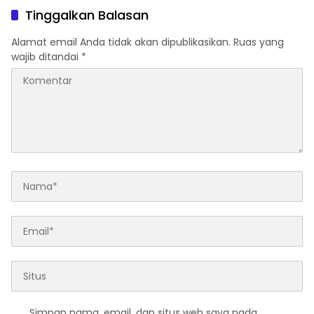
Tinggalkan Balasan
Alamat email Anda tidak akan dipublikasikan.
Ruas yang
wajib ditandai
*
Simpan nama, email, dan situs web saya pada