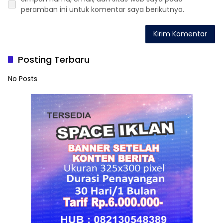
peramban ini untuk komentar saya berikutnya.
Posting Terbaru
No Posts