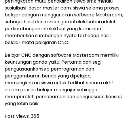
peningkatan mutu pendidikan siswa smk melalui
sosialisasi dasar master cam. siswa selama proses
belajar dengan menggunakan software Mastercam,
sebagai hasil dari ransangan intelektual ini adalah
perkembangan intelektual yang kemudian
memberikan sumbangan nyata terhadap hasil
belajar mata pelajaran CNC.
Belajar CNC dengan software Mastercam memiliki
keuntungan ganda yaitu: Pertama dari segi
penguasaankonsep pemrograman dan
penggambaran benda yang dipelajari,
memungkinkan siswa untuk terlibat secara aktif
dalam proses belajar mengajar sehingga
memperoleh pemahaman dan penguasaan konsep
yang lebih baik
Post Views:
365