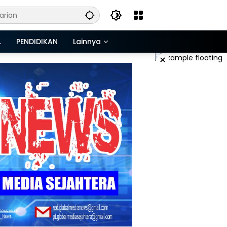
L
PENDIDIKAN
Lainnya
×