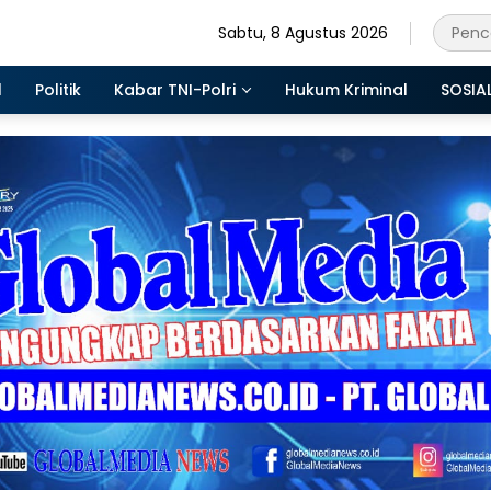
Sabtu, 8 Agustus 2026
l
Politik
Kabar TNI-Polri
Hukum Kriminal
SOSIA