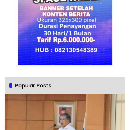
Popular Posts