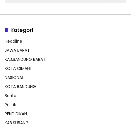
Kategori
Headline
JAWA BARAT
KAB.BANDUNG BARAT
KOTA CIMAHI
NASIONAL
KOTA BANDUNG
Berita
Politik
PENDIDIKAN
KAB.SUBANG