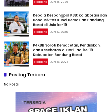
Headline
Juni 18, 2026
Kepala Kesbangpol KBB: Kolaborasi dan
Kondusivitas Kunci Kemajuan Bandung
Barat di Usia ke-19
Headline
Juni 17, 2026
P4KBB Soroti Kemacetan, Pendidikan,
dan Kesehatan di Hari Jadi ke-19
Kabupaten Bandung Barat
Headline
Juni 16, 2026
Posting Terbaru
No Posts