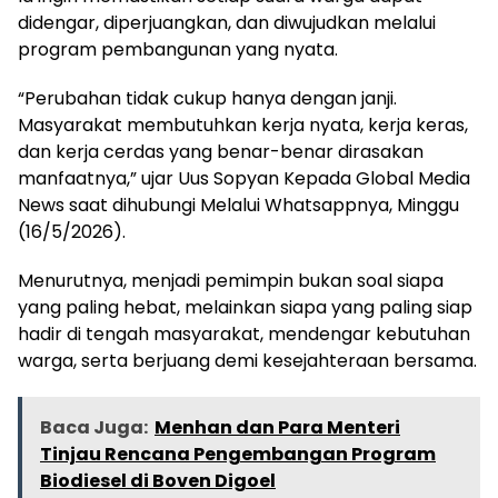
didengar, diperjuangkan, dan diwujudkan melalui
program pembangunan yang nyata.
“Perubahan tidak cukup hanya dengan janji.
Masyarakat membutuhkan kerja nyata, kerja keras,
dan kerja cerdas yang benar-benar dirasakan
manfaatnya,” ujar Uus Sopyan Kepada Global Media
News saat dihubungi Melalui Whatsappnya, Minggu
(16/5/2026).
Menurutnya, menjadi pemimpin bukan soal siapa
yang paling hebat, melainkan siapa yang paling siap
hadir di tengah masyarakat, mendengar kebutuhan
warga, serta berjuang demi kesejahteraan bersama.
Baca Juga:
Menhan dan Para Menteri
Tinjau Rencana Pengembangan Program
Biodiesel di Boven Digoel