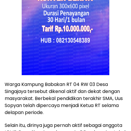
Warga Kampung Babakan RT 04 RW 03 Desa
Singajaya tersebut dikenal aktif dan dekat dengan
masyarakat. Berbekal pendidikan terakhir SMA, Uus
Sopyan telah dipercaya menjadi Ketua RT selama
delapan periode.
Selain itu, dirinya juga pernah aktif sebagai anggota