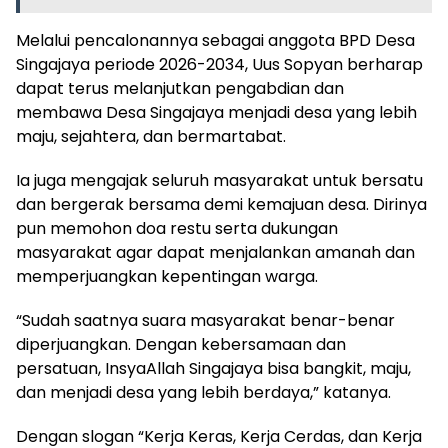
Melalui pencalonannya sebagai anggota BPD Desa
Singajaya periode 2026-2034, Uus Sopyan berharap
dapat terus melanjutkan pengabdian dan
membawa Desa Singajaya menjadi desa yang lebih
maju, sejahtera, dan bermartabat.
Ia juga mengajak seluruh masyarakat untuk bersatu
dan bergerak bersama demi kemajuan desa. Dirinya
pun memohon doa restu serta dukungan
masyarakat agar dapat menjalankan amanah dan
memperjuangkan kepentingan warga.
“Sudah saatnya suara masyarakat benar-benar
diperjuangkan. Dengan kebersamaan dan
persatuan, InsyaAllah Singajaya bisa bangkit, maju,
dan menjadi desa yang lebih berdaya,” katanya.
Dengan slogan “Kerja Keras, Kerja Cerdas, dan Kerja