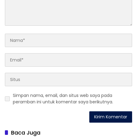
Simpan nama, email, dan situs web saya pada
peramban ini untuk komentar saya berikutnya.
Baca Juga