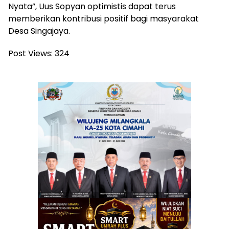
Nyata”, Uus Sopyan optimistis dapat terus
memberikan kontribusi positif bagi masyarakat
Desa Singajaya.
Post Views:
324