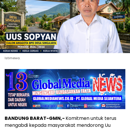
Istimewa.
BANDUNG BARAT-GMN,-
Komitmen untuk terus
mengabdi kepada masyarakat mendorong Uu