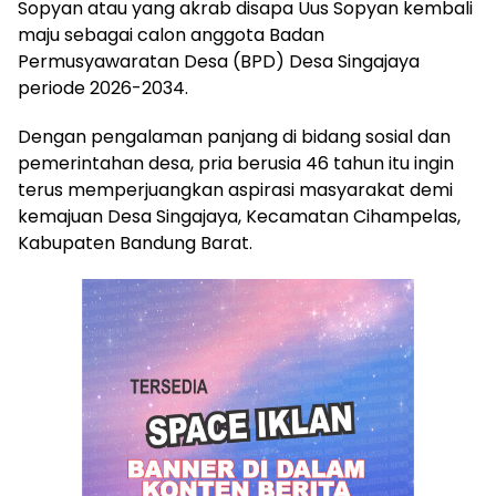
Sopyan atau yang akrab disapa Uus Sopyan kembali
maju sebagai calon anggota Badan
Permusyawaratan Desa (BPD) Desa Singajaya
periode 2026-2034.
Dengan pengalaman panjang di bidang sosial dan
pemerintahan desa, pria berusia 46 tahun itu ingin
terus memperjuangkan aspirasi masyarakat demi
kemajuan Desa Singajaya, Kecamatan Cihampelas,
Kabupaten Bandung Barat.