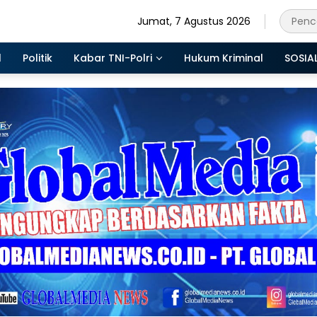
Jumat, 7 Agustus 2026
l
Politik
Kabar TNI-Polri
Hukum Kriminal
SOSIA