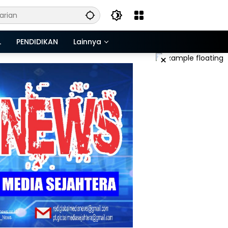
L
PENDIDIKAN
Lainnya
×