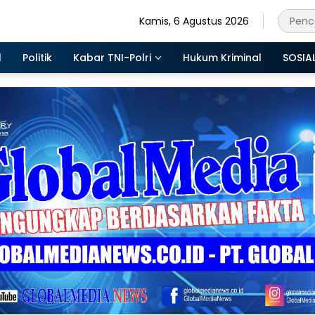
Kamis, 6 Agustus 2026
l
Politik
Kabar TNI-Polri
Hukum Kriminal
SOSIA