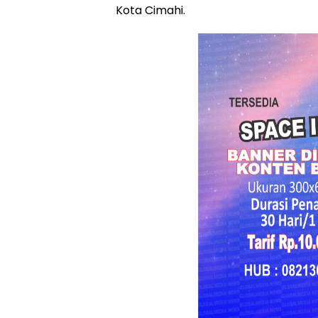
Kota Cimahi.