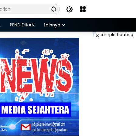
L
PENDIDIKAN
Lainnya
×