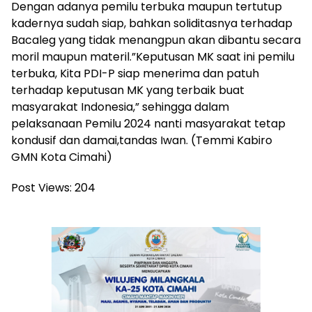
Dengan adanya pemilu terbuka maupun tertutup
kadernya sudah siap, bahkan soliditasnya terhadap
Bacaleg yang tidak menangpun akan dibantu secara
moril maupun materil.”Keputusan MK saat ini pemilu
terbuka, Kita PDI-P siap menerima dan patuh
terhadap keputusan MK yang terbaik buat
masyarakat Indonesia,” sehingga dalam
pelaksanaan Pemilu 2024 nanti masyarakat tetap
kondusif dan damai,tandas Iwan. (Temmi Kabiro
GMN Kota Cimahi)
Post Views:
204