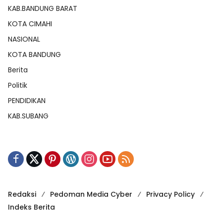
KAB.BANDUNG BARAT
KOTA CIMAHI
NASIONAL
KOTA BANDUNG
Berita
Politik
PENDIDIKAN
KAB.SUBANG
Redaksi
Pedoman Media Cyber
Privacy Policy
Indeks Berita