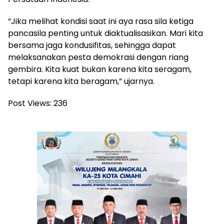
“Jika melihat kondisi saat ini aya rasa sila ketiga
pancasila penting untuk diaktualisasikan. Mari kita
bersama jaga kondusifitas, sehingga dapat
melaksanakan pesta demokrasi dengan riang
gembira. Kita kuat bukan karena kita seragam,
tetapi karena kita beragam,” ujarnya.
Post Views:
236