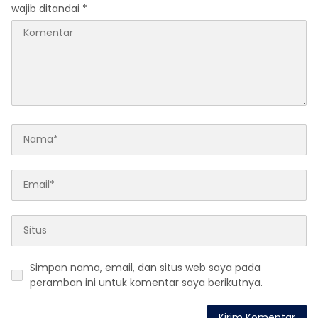
wajib ditandai
*
Simpan nama, email, dan situs web saya pada
peramban ini untuk komentar saya berikutnya.