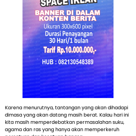
Karena menurutnya, tantangan yang akan dihadapi
dimasa yang akan datang masih berat. Kalau hari ini
kita masih memperdebatkan permasalahan suku,
agama dan ras yang hanya akan memperkeruh