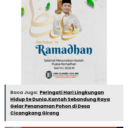
Baca Juga:
Peringati Hari Lingkungan
Hidup Se Dunia,Kantah Sebandung Raya
Gelar Penanaman Pohon di Desa
Cicangkang Girang