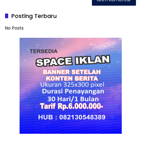
Posting Terbaru
No Posts