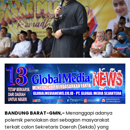
BANDUNG BARAT-GMN,-
Menanggapi adanya
polemik penolakan dari sebagian masyarakat
terkait calon Sekretaris Daerah (Sekda) yang