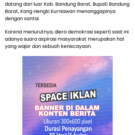
datang dari luar Kab. Bandung Barat, Bupati Bandung
Barat, Kang Hengki Kurniawan menanggapinya
dengan santai.
Karena menurutnya, diera demokrasi seperti saat ini
adanya suara aspirasi masyarakat merupakan hal
yang wajar dan sebuah keniscayaan.