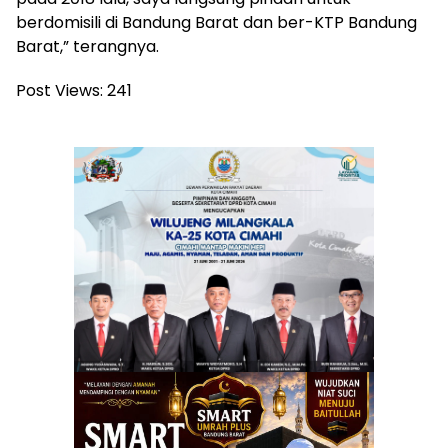
berdomisili di Bandung Barat dan ber-KTP Bandung
Barat,” terangnya.
Post Views:
241