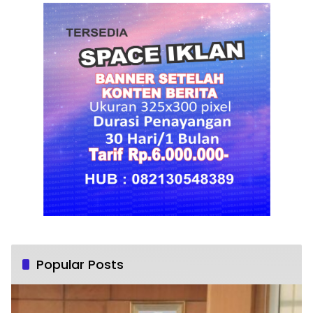
Popular Posts