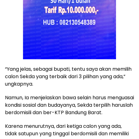
“Yang jelas, sebagai bupati, tentu saya akan memilih
calon Sekda yang terbaik dari 3 pilihan yang ada,”
ungkapnya.
Namun, Ia menjelaskan bawa selain harus menguasai
kondisi sosial dan budayanya, Sekda terpilih haruslah
berdomisili dan ber-KTP Bandung Barat.
Karena menurutnya, dari ketiga calon yang ada,
tidak satupun yang tinggal berdomisili dan memiliki