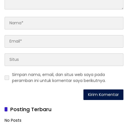
Simpan nama, email, dan situs web saya pada
peramban ini untuk komentar saya berikutnya.
Posting Terbaru
No Posts