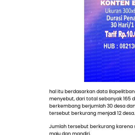
hal itu berdasarkan data Bapelitb
menyebut, dari total sebanyak 165 
berkembang berjumlah 30 desa dan
tersebut berkurang menjadi 12 desa.
Jumlah tersebut berkurang karena 
maju dan mandiri.