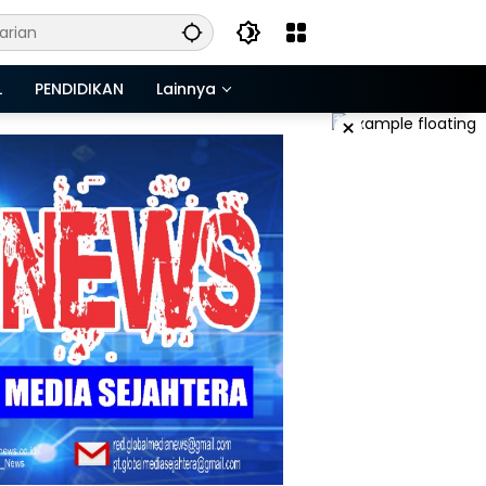
L
PENDIDIKAN
Lainnya
×