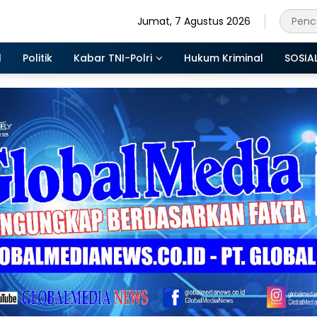
Jumat, 7 Agustus 2026
l
Politik
Kabar TNI-Polri
Hukum Kriminal
SOSIA