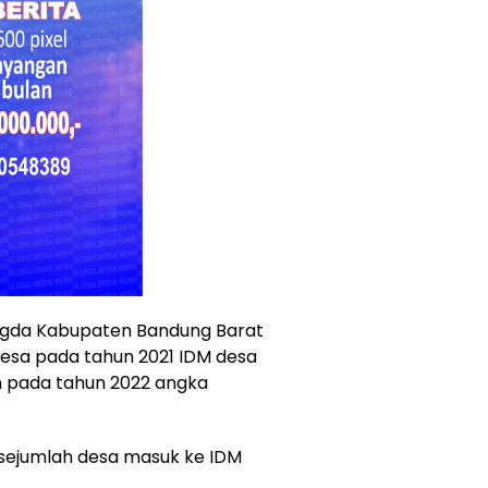
angda Kabupaten Bandung Barat
desa pada tahun 2021 IDM desa
 pada tahun 2022 angka
sejumlah desa masuk ke IDM