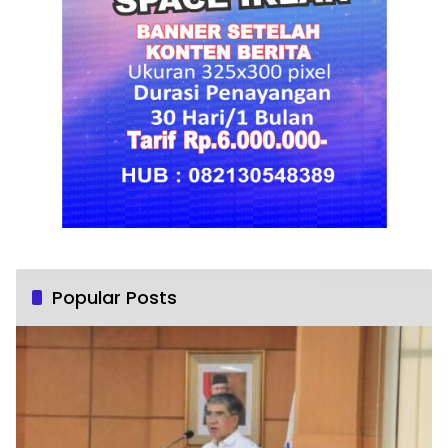
Popular Posts