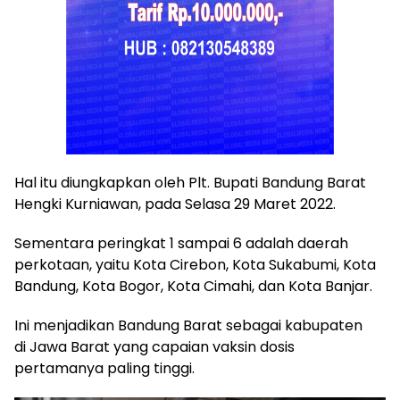
Hal itu diungkapkan oleh Plt. Bupati Bandung Barat
Hengki Kurniawan, pada Selasa 29 Maret 2022.
Sementara peringkat 1 sampai 6 adalah daerah
perkotaan, yaitu Kota Cirebon, Kota Sukabumi, Kota
Bandung, Kota Bogor, Kota Cimahi, dan Kota Banjar.
Ini menjadikan Bandung Barat sebagai kabupaten
di Jawa Barat yang capaian vaksin dosis
pertamanya paling tinggi.