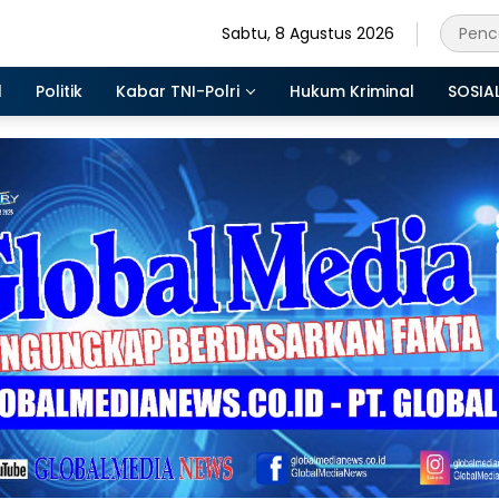
Sabtu, 8 Agustus 2026
l
Politik
Kabar TNI-Polri
Hukum Kriminal
SOSIA