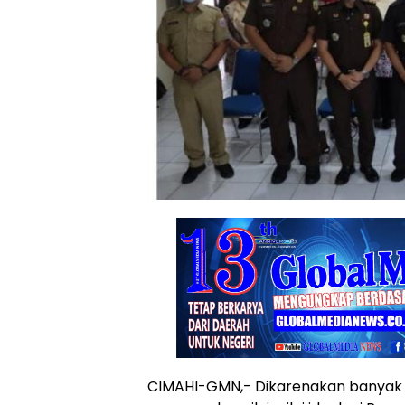
CIMAHI-GMN,- Dikarenakan banyak