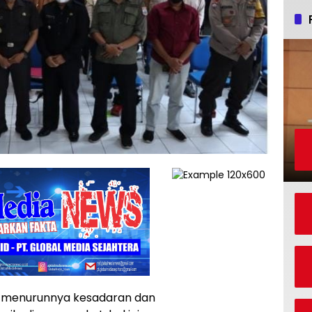
 menurunnya kesadaran dan