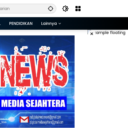
L
PENDIDIKAN
Lainnya
×