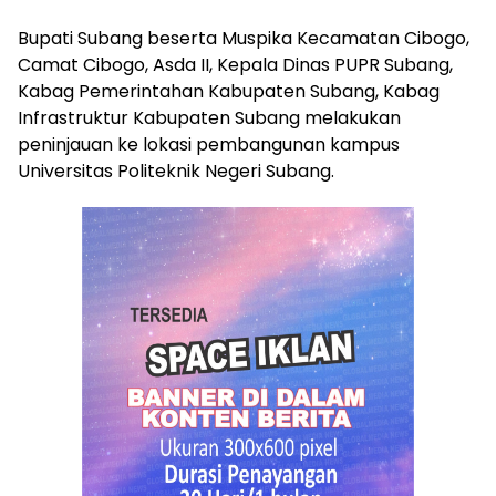
Bupati Subang beserta Muspika Kecamatan Cibogo,
Camat Cibogo, Asda II, Kepala Dinas PUPR Subang,
Kabag Pemerintahan Kabupaten Subang, Kabag
Infrastruktur Kabupaten Subang melakukan
peninjauan ke lokasi pembangunan kampus
Universitas Politeknik Negeri Subang.