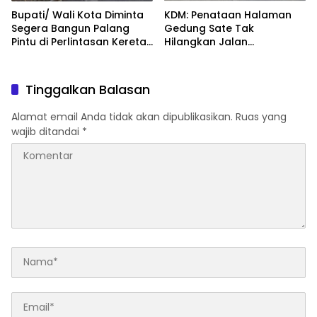
Bupati/ Wali Kota Diminta
KDM: Penataan Halaman
Segera Bangun Palang
Gedung Sate Tak
Pintu di Perlintasan Kereta
Hilangkan Jalan
Api
Diponegoro
Tinggalkan Balasan
Alamat email Anda tidak akan dipublikasikan.
Ruas yang
wajib ditandai
*