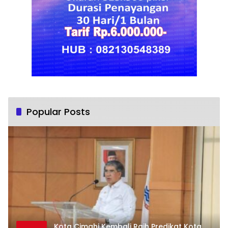
Popular Posts
Kota Cimahi Kembali Raih Predikat Kota