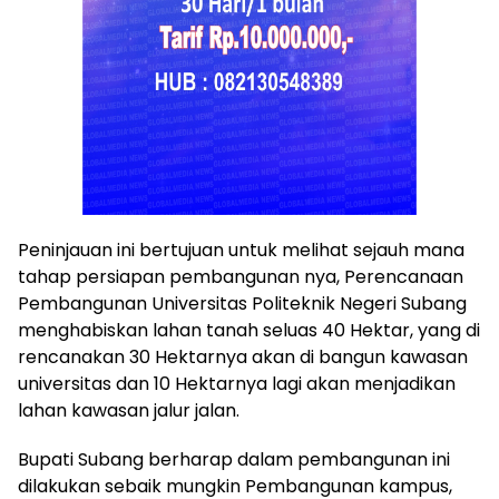
Peninjauan ini bertujuan untuk melihat sejauh mana
tahap persiapan pembangunan nya, Perencanaan
Pembangunan Universitas Politeknik Negeri Subang
menghabiskan lahan tanah seluas 40 Hektar, yang di
rencanakan 30 Hektarnya akan di bangun kawasan
universitas dan 10 Hektarnya lagi akan menjadikan
lahan kawasan jalur jalan.
Bupati Subang berharap dalam pembangunan ini
dilakukan sebaik mungkin Pembangunan kampus,