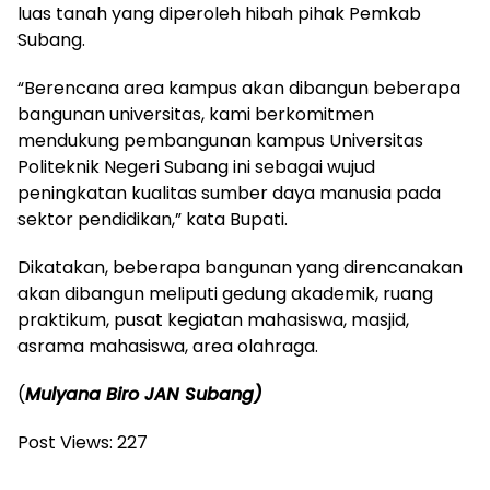
luas tanah yang diperoleh hibah pihak Pemkab
Subang.
“Berencana area kampus akan dibangun beberapa
bangunan universitas, kami berkomitmen
mendukung pembangunan kampus Universitas
Politeknik Negeri Subang ini sebagai wujud
peningkatan kualitas sumber daya manusia pada
sektor pendidikan,” kata Bupati.
Dikatakan, beberapa bangunan yang direncanakan
akan dibangun meliputi gedung akademik, ruang
praktikum, pusat kegiatan mahasiswa, masjid,
asrama mahasiswa, area olahraga.
(
Mulyana Biro JAN Subang)
Post Views:
227