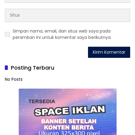
Simpan nama, email, dan situs web saya pada
peramban ini untuk komentar saya berikutnya.
Posting Terbaru
No Posts