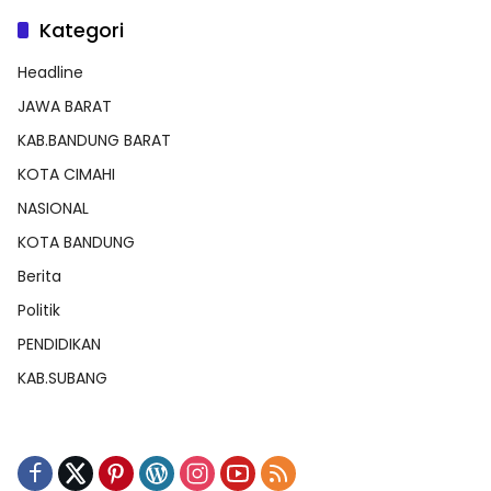
Kategori
Headline
JAWA BARAT
KAB.BANDUNG BARAT
KOTA CIMAHI
NASIONAL
KOTA BANDUNG
Berita
Politik
PENDIDIKAN
KAB.SUBANG