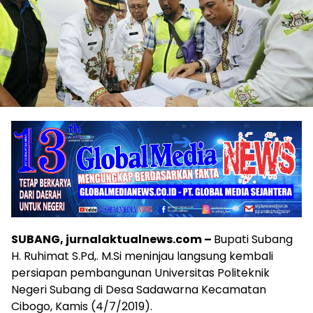
SUBANG, jurnalaktualnews.com –
Bupati Subang
H. Ruhimat S.Pd,. M.Si meninjau langsung kembali
persiapan pembangunan Universitas Politeknik
Negeri Subang di Desa Sadawarna Kecamatan
Cibogo, Kamis (4/7/2019).