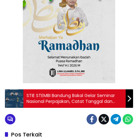
STIE STEMBI Bandung Bakal Gelar Seminar
Nasional Perpajakan, Catat Tanggal dan
Tempatnya
Pos Terkait