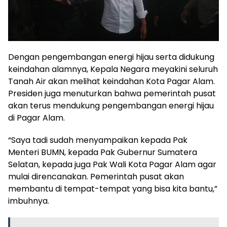
Dengan pengembangan energi hijau serta didukung
keindahan alamnya, Kepala Negara meyakini seluruh
Tanah Air akan melihat keindahan Kota Pagar Alam.
Presiden juga menuturkan bahwa pemerintah pusat
akan terus mendukung pengembangan energi hijau
di Pagar Alam.
“Saya tadi sudah menyampaikan kepada Pak
Menteri BUMN, kepada Pak Gubernur Sumatera
Selatan, kepada juga Pak Wali Kota Pagar Alam agar
mulai direncanakan. Pemerintah pusat akan
membantu di tempat-tempat yang bisa kita bantu,”
imbuhnya.