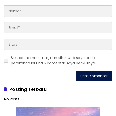
Simpan nama, email, dan situs web saya pada
peramban ini untuk komentar saya berikutnya.
Posting Terbaru
No Posts