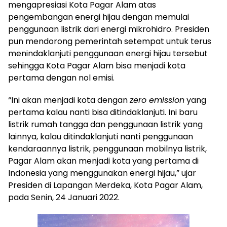
mengapresiasi Kota Pagar Alam atas
pengembangan energi hijau dengan memulai
penggunaan listrik dari energi mikrohidro. Presiden
pun mendorong pemerintah setempat untuk terus
menindaklanjuti penggunaan energi hijau tersebut
sehingga Kota Pagar Alam bisa menjadi kota
pertama dengan nol emisi.
“Ini akan menjadi kota dengan
zero emission
yang
pertama kalau nanti bisa ditindaklanjuti. Ini baru
listrik rumah tangga dan penggunaan listrik yang
lainnya, kalau ditindaklanjuti nanti penggunaan
kendaraannya listrik, penggunaan mobilnya listrik,
Pagar Alam akan menjadi kota yang pertama di
Indonesia yang menggunakan energi hijau,” ujar
Presiden di Lapangan Merdeka, Kota Pagar Alam,
pada Senin, 24 Januari 2022.