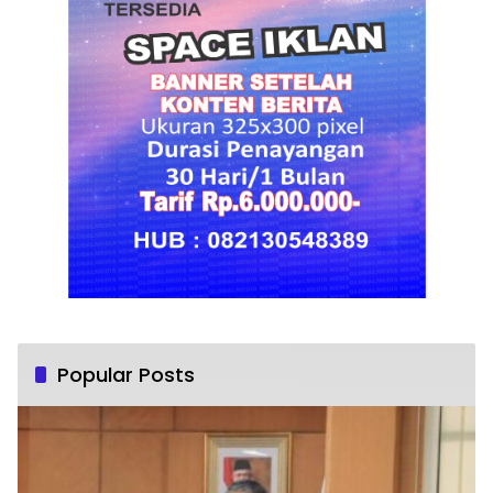
Popular Posts