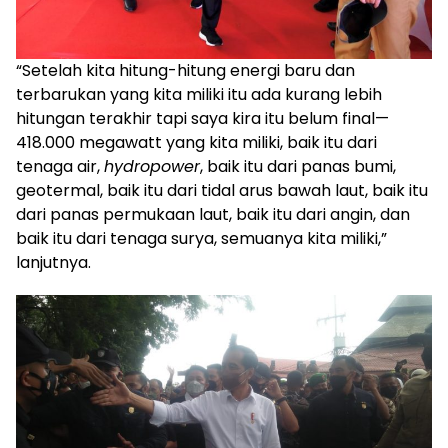
“Setelah kita hitung-hitung energi baru dan
terbarukan yang kita miliki itu ada kurang lebih
hitungan terakhir tapi saya kira itu belum final—
418.000 megawatt yang kita miliki, baik itu dari
tenaga air,
hydropower
, baik itu dari panas bumi,
geotermal, baik itu dari tidal arus bawah laut, baik itu
dari panas permukaan laut, baik itu dari angin, dan
baik itu dari tenaga surya, semuanya kita miliki,”
lanjutnya.