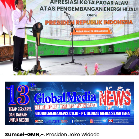
Sumsel-GMN,-.
Presiden Joko Widodo