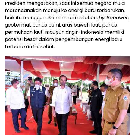
Presiden mengatakan, saat ini semua negara mulai
merencanakan menuju ke energi baru terbarukan,
baik itu menggunakan energi matahari,
hydropower
,
geotermal, panas bumi, arus bawah laut, panas
permukaan laut, maupun angin. Indonesia memiliki
potensi besar dalam pengembangan energi baru
terbarukan tersebut.