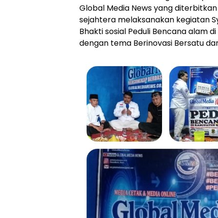
Global Media News yang diterbitkan
sejahtera melaksanakan kegiatan 
Bhakti sosial Peduli Bencana alam 
dengan tema Berinovasi Bersatu dan