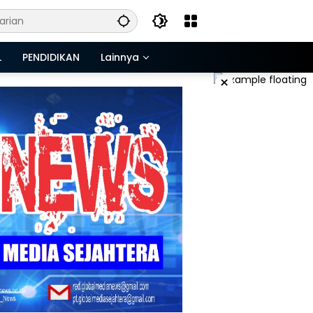
L
PENDIDIKAN
Lainnya
×