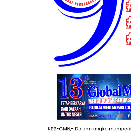
KBB-GMN,- Dalam rangka memperinga