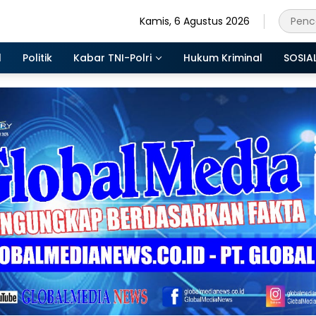
Kamis, 6 Agustus 2026
l
Politik
Kabar TNI-Polri
Hukum Kriminal
SOSIA