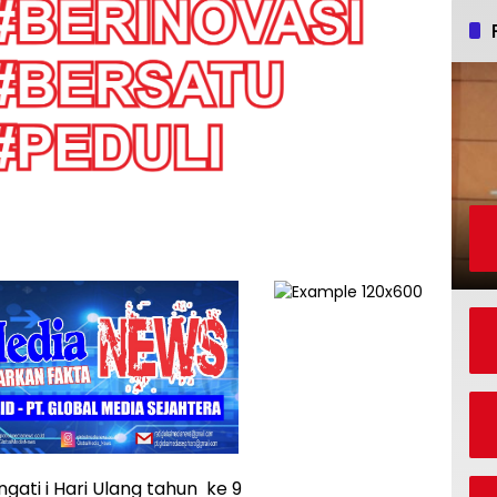
ti i Hari Ulang tahun ke 9