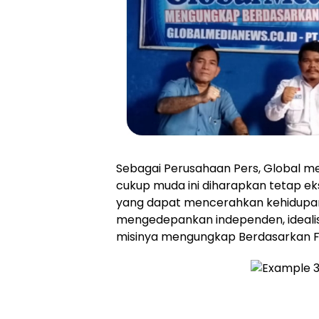
Sebagai Perusahaan Pers, Global m
cukup muda ini diharapkan tetap ek
yang dapat mencerahkan kehidupa
mengedepankan independen, idealism
misinya mengungkap Berdasarkan F