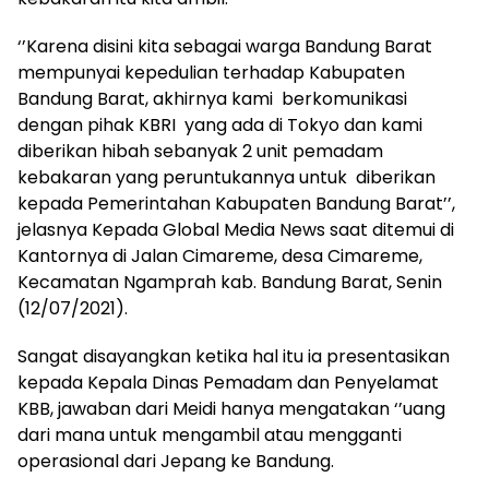
‘’Karena disini kita sebagai warga Bandung Barat
mempunyai kepedulian terhadap Kabupaten
Bandung Barat, akhirnya kami berkomunikasi
dengan pihak KBRI yang ada di Tokyo dan kami
diberikan hibah sebanyak 2 unit pemadam
kebakaran yang peruntukannya untuk diberikan
kepada Pemerintahan Kabupaten Bandung Barat’’,
jelasnya Kepada Global Media News saat ditemui di
Kantornya di Jalan Cimareme, desa Cimareme,
Kecamatan Ngamprah kab. Bandung Barat, Senin
(12/07/2021).
Sangat disayangkan ketika hal itu ia presentasikan
kepada Kepala Dinas Pemadam dan Penyelamat
KBB, jawaban dari Meidi hanya mengatakan ‘’uang
dari mana untuk mengambil atau mengganti
operasional dari Jepang ke Bandung.