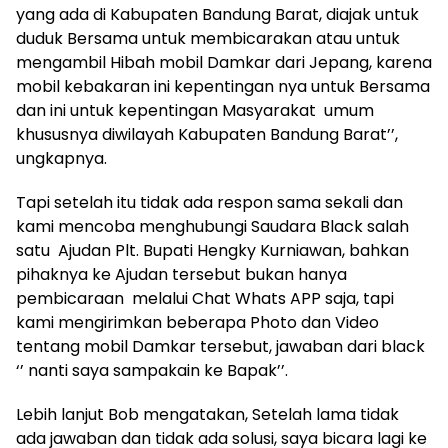
yang ada di Kabupaten Bandung Barat, diajak untuk
duduk Bersama untuk membicarakan atau untuk
mengambil Hibah mobil Damkar dari Jepang, karena
mobil kebakaran ini kepentingan nya untuk Bersama
dan ini untuk kepentingan Masyarakat umum
khususnya diwilayah Kabupaten Bandung Barat’’,
ungkapnya.
Tapi setelah itu tidak ada respon sama sekali dan
kami mencoba menghubungi Saudara Black salah
satu Ajudan Plt. Bupati Hengky Kurniawan, bahkan
pihaknya ke Ajudan tersebut bukan hanya
pembicaraan melalui Chat Whats APP saja, tapi
kami mengirimkan beberapa Photo dan Video
tentang mobil Damkar tersebut, jawaban dari black
‘’ nanti saya sampakain ke Bapak’’.
Lebih lanjut Bob mengatakan, Setelah lama tidak
ada jawaban dan tidak ada solusi, saya bicara lagi ke