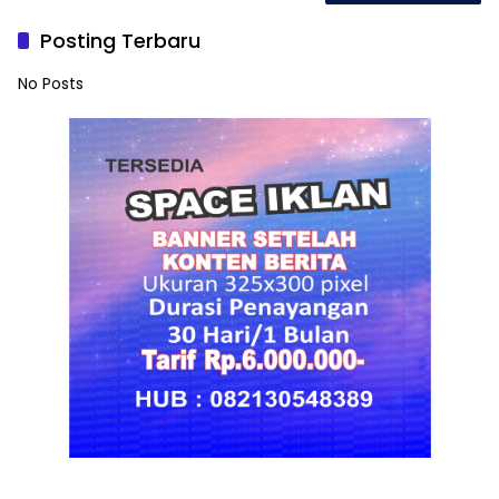
Posting Terbaru
No Posts