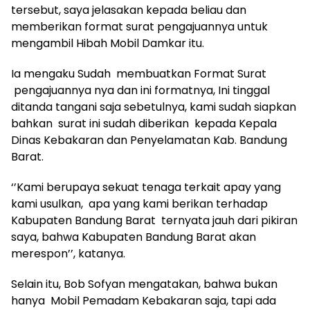
tersebut, saya jelasakan kepada beliau dan
memberikan format surat pengajuannya untuk
mengambil Hibah Mobil Damkar itu.
Ia mengaku Sudah membuatkan Format Surat
pengajuannya nya dan ini formatnya, Ini tinggal
ditanda tangani saja sebetulnya, kami sudah siapkan
bahkan surat ini sudah diberikan kepada Kepala
Dinas Kebakaran dan Penyelamatan Kab. Bandung
Barat.
‘’Kami berupaya sekuat tenaga terkait apay yang
kami usulkan, apa yang kami berikan terhadap
Kabupaten Bandung Barat ternyata jauh dari pikiran
saya, bahwa Kabupaten Bandung Barat akan
merespon’’, katanya.
Selain itu, Bob Sofyan mengatakan, bahwa bukan
hanya Mobil Pemadam Kebakaran saja, tapi ada