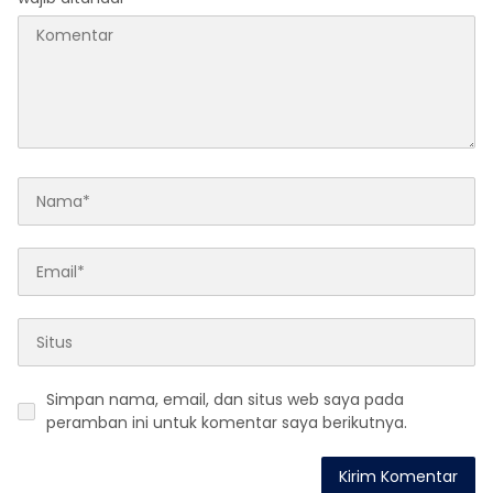
Simpan nama, email, dan situs web saya pada
peramban ini untuk komentar saya berikutnya.