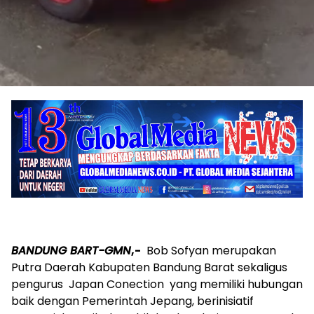
BANDUNG BART-GMN
,-
Bob Sofyan merupakan
Putra Daerah Kabupaten Bandung Barat sekaligus
pengurus Japan Conection yang memiliki hubungan
baik dengan Pemerintah Jepang, berinisiatif