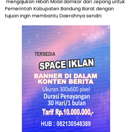
mengajukan Hibah Mobil damkar dari Jepang untuk
Pemerintah Kabupaten Bandung Barat dengan
tujuan ingin membantu Daerahnya sendiri.