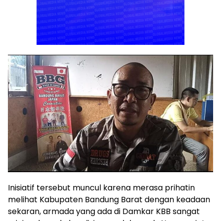
Inisiatif tersebut muncul karena merasa prihatin
melihat Kabupaten Bandung Barat dengan keadaan
sekaran, armada yang ada di Damkar KBB sangat