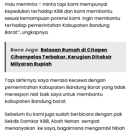
mau meminta – minta tapi kami mempunyai
kepedulian terhadap KBB dan kami membantu
sesuai kemampuan potensi kami ingin membantu
terhadap pemerintahan Kabupaten Bandung
Barat’’, ungkapnya.
Baca Juga:
Belasan Rumah di Citapen
Cihampelas Terbakar, Kerugian Ditaksir
Milyaran Rupiah
Tapi akhirnya, saya merasa kecewa dengan
pemerintahan Kabupaten Bandung Barat yang tidak
merespon niat baik saya untuk membantu
kabupaten Bandung barat.
Sebelum itu kami juga sudah berbicara dengan pak
Sekdis Damkar KBB, Abah Nanan sempat
menanyakan ke saya, bagaimana mengambil hibah