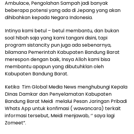
Ambulace, Pengolahan Sampah jadi banyak
beberapa potensi yang ada di Jepang yang akan
dihibahkan kepada Negara Indonesia.
Intinya kami betul – betul membantu, dan bukan
soal hibah saja yang kami tangani disini, tapi
program sistancity pun juga ada sebenarnya,
bilamana Pemerintah Kabupaten Bandung Barat
merespon dengan baik, Insya Alloh kami bisa
membantu apapun yang dibutuhklan oleh
Kabupaten Bandung Barat.
Ketika Tim Global Media News menghubungi Kepala
Dinas Damkar dan Penyelamatan Kabupaten
Bandung Barat Meidi melalui Pesan Jaringan Pribadi
Whats App untuk konfimasi ( wawancara) terkait
informasi tersebut, Meidi menjawab, ‘’ saya lagi
Zomeet”.