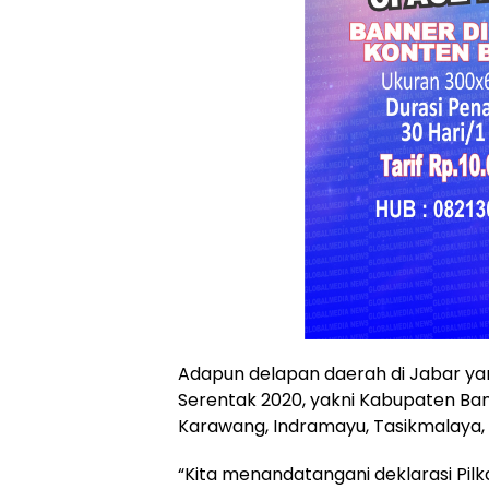
Adapun delapan daerah di Jabar ya
Serentak 2020, yakni Kabupaten Ban
Karawang, Indramayu, Tasikmalaya,
“Kita menandatangani deklarasi Pilk