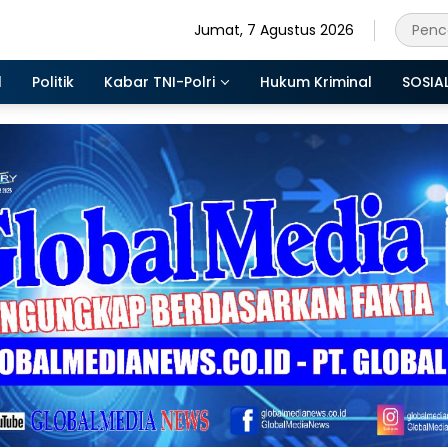
Jumat, 7 Agustus 2026
l
Politik
Kabar TNI-Polri
Hukum Kriminal
SOSIA