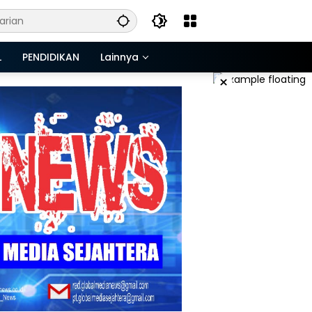
L
PENDIDIKAN
Lainnya
×