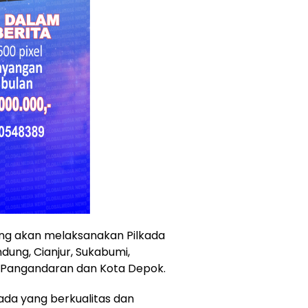
ng akan melaksanakan Pilkada
dung, Cianjur, Sukabumi,
 Pangandaran dan Kota Depok.
ada yang berkualitas dan