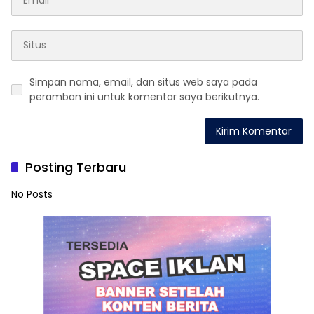
Simpan nama, email, dan situs web saya pada
peramban ini untuk komentar saya berikutnya.
Posting Terbaru
No Posts