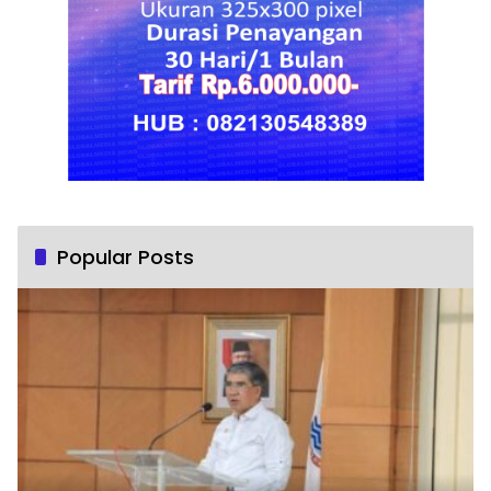
Popular Posts