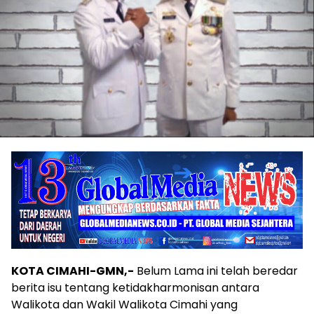
KOTA CIMAHI-GMN,-
Belum Lama ini telah beredar
berita isu tentang ketidakharmonisan antara
Walikota dan Wakil Walikota Cimahi yang