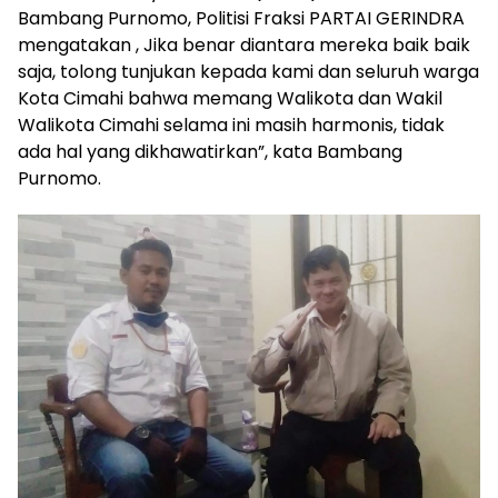
Bambang Purnomo, Politisi Fraksi PARTAI GERINDRA
mengatakan , Jika benar diantara mereka baik baik
saja, tolong tunjukan kepada kami dan seluruh warga
Kota Cimahi bahwa memang Walikota dan Wakil
Walikota Cimahi selama ini masih harmonis, tidak
ada hal yang dikhawatirkan”, kata Bambang
Purnomo.