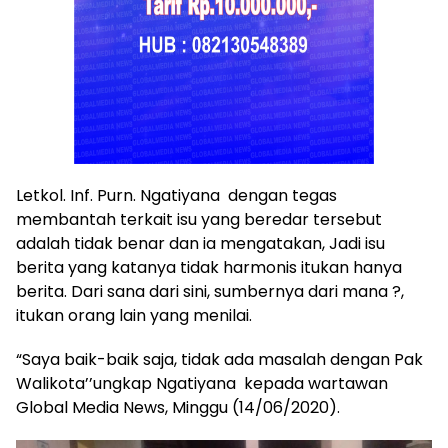
Letkol. Inf. Purn. Ngatiyana dengan tegas
membantah terkait isu yang beredar tersebut
adalah tidak benar dan ia mengatakan, Jadi isu
berita yang katanya tidak harmonis itukan hanya
berita. Dari sana dari sini, sumbernya dari mana ?,
itukan orang lain yang menilai.
“Saya baik-baik saja, tidak ada masalah dengan Pak
Walikota’’ungkap Ngatiyana kepada wartawan
Global Media News, Minggu (14/06/2020).