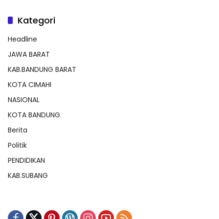
Kategori
Headline
JAWA BARAT
KAB.BANDUNG BARAT
KOTA CIMAHI
NASIONAL
KOTA BANDUNG
Berita
Politik
PENDIDIKAN
KAB.SUBANG