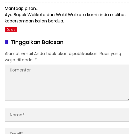
Mantaap pisan..
Ayo Bapak Walikota dan Wakil Walikota kami rindu melihat
kebersamaan kalian berdua.
Balas
Tinggalkan Balasan
Alamat email Anda tidak akan dipublikasikan.
Ruas yang
wajib ditandai
*