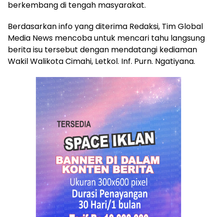
berkembang di tengah masyarakat.
Berdasarkan info yang diterima Redaksi, Tim Global
Media News mencoba untuk mencari tahu langsung
berita isu tersebut dengan mendatangi kediaman
Wakil Walikota Cimahi, Letkol. Inf. Purn. Ngatiyana.