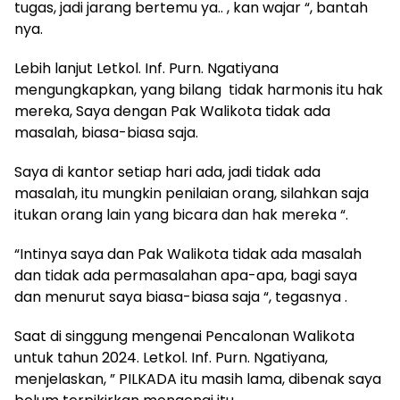
tugas, jadi jarang bertemu ya.. , kan wajar “, bantah
nya.
Lebih lanjut Letkol. Inf. Purn. Ngatiyana
mengungkapkan, yang bilang tidak harmonis itu hak
mereka, Saya dengan Pak Walikota tidak ada
masalah, biasa-biasa saja.
Saya di kantor setiap hari ada, jadi tidak ada
masalah, itu mungkin penilaian orang, silahkan saja
itukan orang lain yang bicara dan hak mereka “.
“Intinya saya dan Pak Walikota tidak ada masalah
dan tidak ada permasalahan apa-apa, bagi saya
dan menurut saya biasa-biasa saja “, tegasnya .
Saat di singgung mengenai Pencalonan Walikota
untuk tahun 2024. Letkol. Inf. Purn. Ngatiyana,
menjelaskan, ” PILKADA itu masih lama, dibenak saya