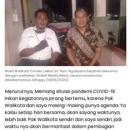
Wakil Walikota Cimahi, Letkol. Inf. Purn. Ngatiyana berphoto bersama
dengan wartawan Global Media News, seusai wawancara
dikediamannya ,Minggu (14/06/2020).
Menurutnya, Memang situasi pandemi COVID-19
inikan kegiatannya jarang bertemu, karena Pak
Walikota dan saya masing-masing punya agenda. Ya
kalau setiap hari bersama, akan sayang waktunya,
lebih baik Pak Walikota sendiri dan saya sendiri, jadi
waktu nya akan bermanfaat dalam pembagian