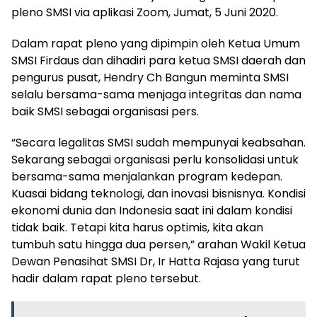
pleno SMSI via aplikasi Zoom, Jumat, 5 Juni 2020.
Dalam rapat pleno yang dipimpin oleh Ketua Umum
SMSI Firdaus dan dihadiri para ketua SMSI daerah dan
pengurus pusat, Hendry Ch Bangun meminta SMSI
selalu bersama-sama menjaga integritas dan nama
baik SMSI sebagai organisasi pers.
“Secara legalitas SMSI sudah mempunyai keabsahan.
Sekarang sebagai organisasi perlu konsolidasi untuk
bersama-sama menjalankan program kedepan.
Kuasai bidang teknologi, dan inovasi bisnisnya. Kondisi
ekonomi dunia dan Indonesia saat ini dalam kondisi
tidak baik. Tetapi kita harus optimis, kita akan
tumbuh satu hingga dua persen,” arahan Wakil Ketua
Dewan Penasihat SMSI Dr, Ir Hatta Rajasa yang turut
hadir dalam rapat pleno tersebut.