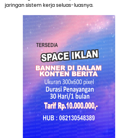
jaringan sistem kerja seluas-luasnya.