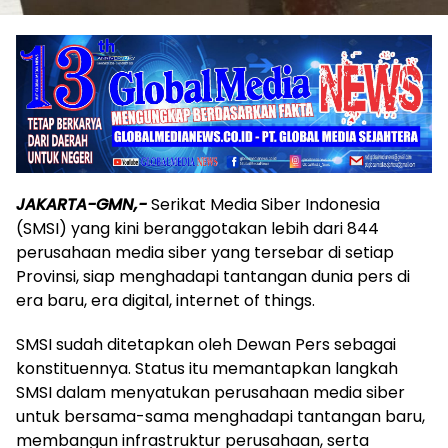
JAKARTA-GMN,-
Serikat Media Siber Indonesia
(SMSI) yang kini beranggotakan lebih dari 844
perusahaan media siber yang tersebar di setiap
Provinsi, siap menghadapi tantangan dunia pers di
era baru, era digital, internet of things.
SMSI sudah ditetapkan oleh Dewan Pers sebagai
konstituennya. Status itu memantapkan langkah
SMSI dalam menyatukan perusahaan media siber
untuk bersama-sama menghadapi tantangan baru,
membangun infrastruktur perusahaan, serta