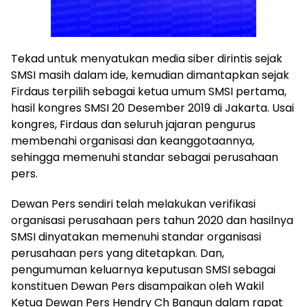
Tekad untuk menyatukan media siber dirintis sejak
SMSI masih dalam ide, kemudian dimantapkan sejak
Firdaus terpilih sebagai ketua umum SMSI pertama,
hasil kongres SMSI 20 Desember 2019 di Jakarta. Usai
kongres, Firdaus dan seluruh jajaran pengurus
membenahi organisasi dan keanggotaannya,
sehingga memenuhi standar sebagai perusahaan
pers.
Dewan Pers sendiri telah melakukan verifikasi
organisasi perusahaan pers tahun 2020 dan hasilnya
SMSI dinyatakan memenuhi standar organisasi
perusahaan pers yang ditetapkan. Dan,
pengumuman keluarnya keputusan SMSI sebagai
konstituen Dewan Pers disampaikan oleh Wakil
Ketua Dewan Pers Hendry Ch Bangun dalam rapat