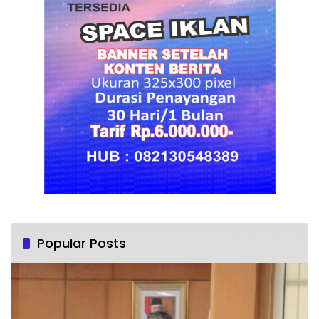
Popular Posts