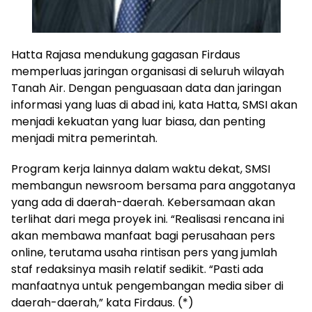
Hatta Rajasa mendukung gagasan Firdaus
memperluas jaringan organisasi di seluruh wilayah
Tanah Air. Dengan penguasaan data dan jaringan
informasi yang luas di abad ini, kata Hatta, SMSI akan
menjadi kekuatan yang luar biasa, dan penting
menjadi mitra pemerintah.
Program kerja lainnya dalam waktu dekat, SMSI
membangun newsroom bersama para anggotanya
yang ada di daerah-daerah. Kebersamaan akan
terlihat dari mega proyek ini. “Realisasi rencana ini
akan membawa manfaat bagi perusahaan pers
online, terutama usaha rintisan pers yang jumlah
staf redaksinya masih relatif sedikit. “Pasti ada
manfaatnya untuk pengembangan media siber di
daerah-daerah,” kata Firdaus. (*)