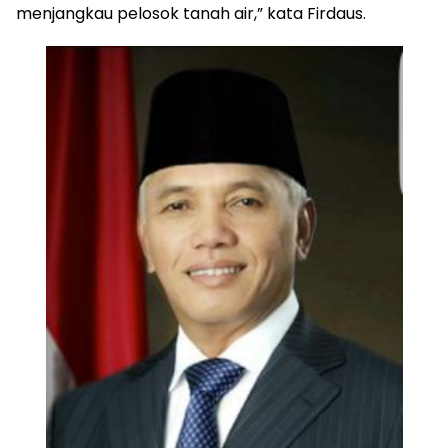
menjangkau pelosok tanah air,” kata Firdaus.