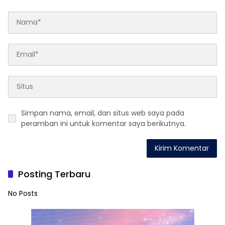
Simpan nama, email, dan situs web saya pada
peramban ini untuk komentar saya berikutnya.
Posting Terbaru
No Posts