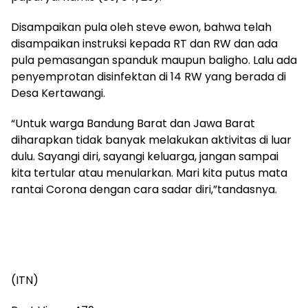
Disampaikan pula oleh steve ewon, bahwa telah
disampaikan instruksi kepada RT dan RW dan ada
pula pemasangan spanduk maupun baligho. Lalu ada
penyemprotan disinfektan di 14 RW yang berada di
Desa Kertawangi.
“Untuk warga Bandung Barat dan Jawa Barat
diharapkan tidak banyak melakukan aktivitas di luar
dulu. Sayangi diri, sayangi keluarga, jangan sampai
kita tertular atau menularkan. Mari kita putus mata
rantai Corona dengan cara sadar diri,”tandasnya.
(ITN)