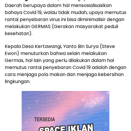
Daerah berupaya dalam hal mensosialisasikan
bahaya Covid 19, walau tidak mudah, upaya memutus
rantai penyebaran virus ini bisa diminimalisir dengan
melakukan GERMAS (Gerakan masyarakat peduli
kesehatan).
Kepala Desa Kertawangi, Yanto Bin Surya (Steve
Ewon) menuturkan bahwa selain melakukan
Germas, hal lain yang perlu dilakukan dalam hal
memutus rantai penyebaran Covid 19 adalah dengan
cara menjaga pola makan dan menjaga kebersihan
lingkungan.