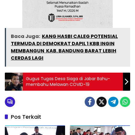
Baca Juga:
KANG HASBI CALEG POTENSIAL
TERMUDA DI DEMOKRAT DAPIL 1 KBB INGIN
MEMBANGUN KAB. BANDUNG BARAT LEBIH
CERDAS LAGI
Gugus Tugas Desa Siaga di Jabar Bahu-
membahu Melawan COVID-19
Pos Terkait