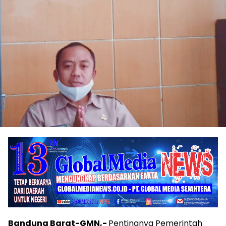
Bandung Barat-GMN,-
Pentingnya Pemerintah