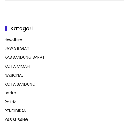
Kategori
Headline
JAWA BARAT
KAB.BANDUNG BARAT
KOTA CIMAHI
NASIONAL
KOTA BANDUNG
Berita
Politik
PENDIDIKAN
KAB.SUBANG