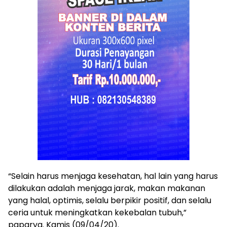
“Selain harus menjaga kesehatan, hal lain yang harus
dilakukan adalah menjaga jarak, makan makanan
yang halal, optimis, selalu berpikir positif, dan selalu
ceria untuk meningkatkan kekebalan tubuh,”
paparya. Kamis (09/04/20).