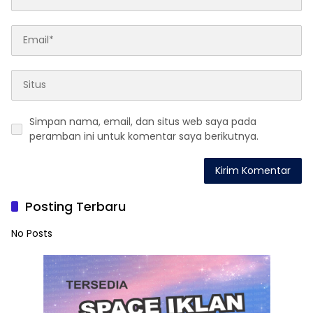
Simpan nama, email, dan situs web saya pada
peramban ini untuk komentar saya berikutnya.
Posting Terbaru
No Posts