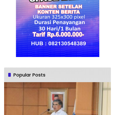
Popular Posts