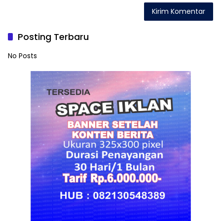
Posting Terbaru
No Posts