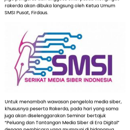
rakerda akan dibuka langsung oleh Ketua Umum
SMSI Pusat, Firdaus.
Untuk menambah wawasan pengelola media siber,
khususnya peserta Rakerda, pada hari yang sama
juga akan diselenggarakan Seminar bertajuk
“Peluang dan Tantangan Media Siber di Era Digital”
dengan pembicara yang mumpuni di bidangnya.