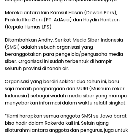
Mereka antara lain Kamsul Hasan (Dewan Pers),
Priskila Ifka Goni (PT. AdAsia) dan Haydin Haritzon
(Kepala Humas LPS).
Ditambahkan Andhy, Serikat Media Siber Indonesia
(SMSI) adalah sebuah organisasi yang
beranggotakan para pengelola/pengusaha media
siber. Organisasi ini sudah terbentuk di hampir
seluruh provinsi di tanah air.
Organisasi yang berdiri sekitar dua tahun ini, baru
saja meraih penghargaan dari MURI (Museum rekor
Indonesia) sebagai wadah media siber yang mampu
menyebarkan informasi dalam waktu relatif singkat.
“Kami harapkan semua anggota SMSI se Jawa barat
bisa hadir dalam Rakerda kali ini. Selain ajang
silaturahmi antara anggota dan pengurus, juga untuk