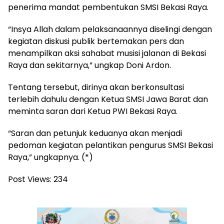
penerima mandat pembentukan SMSI Bekasi Raya.
“Insya Allah dalam pelaksanaannya diselingi dengan
kegiatan diskusi publik bertemakan pers dan
menampilkan aksi sahabat musisi jalanan di Bekasi
Raya dan sekitarnya,” ungkap Doni Ardon.
Tentang tersebut, dirinya akan berkonsultasi
terlebih dahulu dengan Ketua SMSI Jawa Barat dan
meminta saran dari Ketua PWI Bekasi Raya.
“Saran dan petunjuk keduanya akan menjadi
pedoman kegiatan pelantikan pengurus SMSI Bekasi
Raya,” ungkapnya. (*)
Post Views:
234