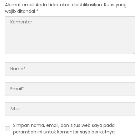
Alamat email Anda tidak akan dipublikasikan.
Ruas yang
wajib ditandai
*
Simpan nama, email, dan situs web saya pada
peramban ini untuk komentar saya berikutnya.