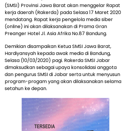
(SMSI) Provinsi Jawa Barat akan menggelar Rapat
kerja daerah (Rakerda) pada Selasa 17 Maret 2020
mendatang. Rapat kerja pengelola media siber
(online) ini akan dilaksanakan di Prama Gran
Preanger Hotel Jl. Asia Afrika No.87 Bandung.
Demikian disampaikan Ketua SMSI Jawa Barat,
Hardiyansyah kepada awak media di Bandung,
Selasa (10/03/2020) pagi. Rakerda SMSI Jabar
dimaksudkan sebagai upaya konsolidasi anggota
dan pengurus SMSI di Jabar serta untuk menyusun
program-progam yang akan dilaksanakan selama
setahun ke depan.