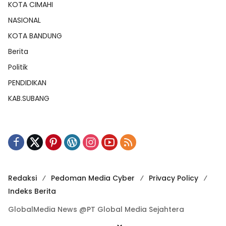
KOTA CIMAHI
NASIONAL
KOTA BANDUNG
Berita
Politik
PENDIDIKAN
KAB.SUBANG
Redaksi
Pedoman Media Cyber
Privacy Policy
Indeks Berita
GlobalMedia News @PT Global Media Sejahtera