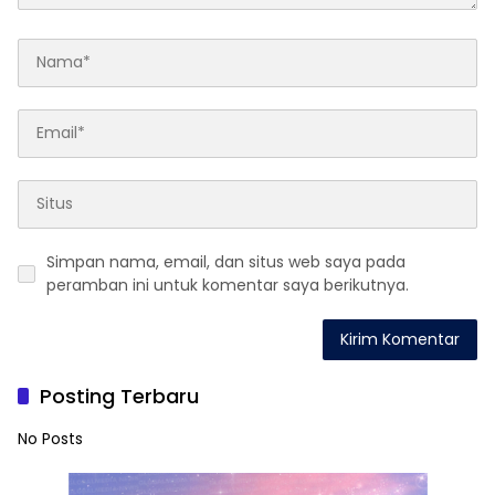
Simpan nama, email, dan situs web saya pada
peramban ini untuk komentar saya berikutnya.
Posting Terbaru
No Posts