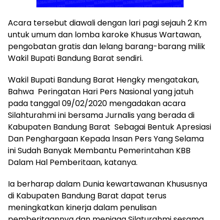
Acara tersebut diawali dengan lari pagi sejauh 2 Km
untuk umum dan lomba karoke Khusus Wartawan,
pengobatan gratis dan lelang barang-barang milik
Wakil Bupati Bandung Barat sendiri.
Wakil Bupati Bandung Barat Hengky mengatakan,
Bahwa Peringatan Hari Pers Nasional yang jatuh
pada tanggal 09/02/2020 mengadakan acara
Silahturahmi ini bersama Jurnalis yang berada di
Kabupaten Bandung Barat Sebagai Bentuk Apresiasi
Dan Penghargaan Kepada lnsan Pers Yang Selama
ini Sudah Banyak Membantu Pemerintahan KBB
Dalam Hal Pemberitaan, katanya.
Ia berharap dalam Dunia kewartawanan Khususnya
di Kabupaten Bandung Barat dapat terus
meningkatkan kinerja dalam penulisan
pemberitaannya dan menjaga Silaturahmi sesama