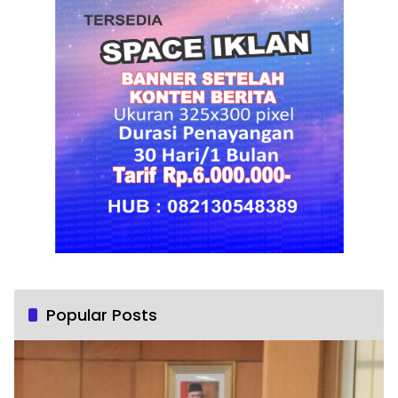
Popular Posts