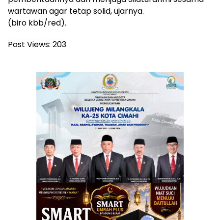
wartawan agar tetap solid, ujarnya.
(biro kbb/red).
Post Views:
203