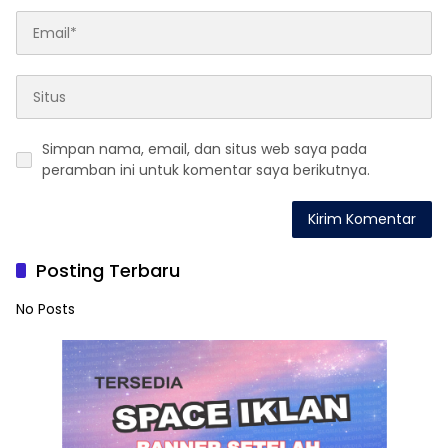
Simpan nama, email, dan situs web saya pada
peramban ini untuk komentar saya berikutnya.
Posting Terbaru
No Posts