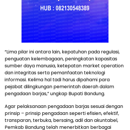
“Lima pilar ini antara lain, kepatuhan pada regulasi,
penguatan kelembagaan, peningkatan kapasitas
sumber daya manusia, ketepatan market operation
dan integritas serta pemanfaatan teknologi
informasi. Kelima hal tadi harus dipahami para
pejabat dilingkungan pemerintah daerah dalam
pengadaan barjas,” ungkap Bupati Bandung.
Agar pelaksanaan pengadaan barjas sesuai dengan
prinsip – prinsip pengadaan seperti efisien, efektif,
transparan, terbuka, bersaing, adil dan akuntabel,
Pemkab Bandung telah menerbitkan berbagai