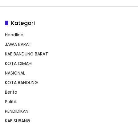
Kategori
Headline
JAWA BARAT
KAB.BANDUNG BARAT
KOTA CIMAHI
NASIONAL
KOTA BANDUNG
Berita
Politik
PENDIDIKAN
KAB.SUBANG