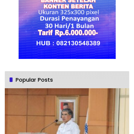
Popular Posts