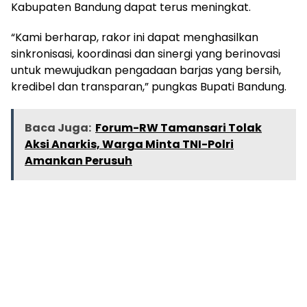
Kabupaten Bandung dapat terus meningkat.
“Kami berharap, rakor ini dapat menghasilkan
sinkronisasi, koordinasi dan sinergi yang berinovasi
untuk mewujudkan pengadaan barjas yang bersih,
kredibel dan transparan,” pungkas Bupati Bandung.
Baca Juga:
Forum-RW Tamansari Tolak
Aksi Anarkis, Warga Minta TNI-Polri
Amankan Perusuh