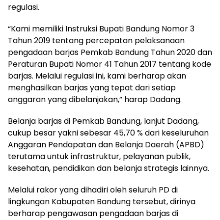
regulasi.
“Kami memiliki Instruksi Bupati Bandung Nomor 3
Tahun 2019 tentang percepatan pelaksanaan
pengadaan barjas Pemkab Bandung Tahun 2020 dan
Peraturan Bupati Nomor 41 Tahun 2017 tentang kode
barjas. Melalui regulasi ini, kami berharap akan
menghasilkan barjas yang tepat dari setiap
anggaran yang dibelanjakan,” harap Dadang.
Belanja barjas di Pemkab Bandung, lanjut Dadang,
cukup besar yakni sebesar 45,70 % dari keseluruhan
Anggaran Pendapatan dan Belanja Daerah (APBD)
terutama untuk infrastruktur, pelayanan publik,
kesehatan, pendidikan dan belanja strategis lainnya.
Melalui rakor yang dihadiri oleh seluruh PD di
lingkungan Kabupaten Bandung tersebut, dirinya
berharap pengawasan pengadaan barjas di