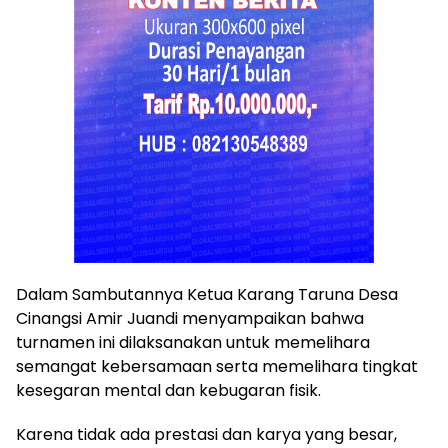
Dalam Sambutannya Ketua Karang Taruna Desa
Cinangsi Amir Juandi menyampaikan bahwa
turnamen ini dilaksanakan untuk memelihara
semangat kebersamaan serta memelihara tingkat
kesegaran mental dan kebugaran fisik.
Karena tidak ada prestasi dan karya yang besar,