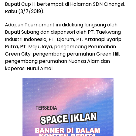
Bupati Cup II, bertempat di Halaman SDN Cinangsi,
Rabu (3/7/2019).
Adapun Tournament ini didukung langsung oleh
Bupati Subang dan disponsori oleh PT. Taekwang
Industri Indonesia, PT. Djarum, PT. Artanapi Syarip
Putra, PT. Maju Jaya, pengembang Perumahan
Green City, pengembang perumahan Green Hill,
pengembang perumahan Nuansa Alam dan
koperasi Nurul Amal.