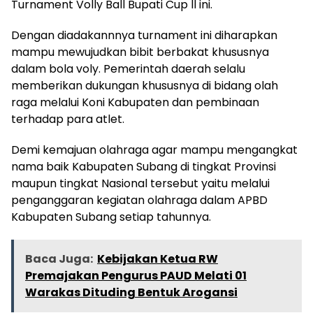
Turnament Volly Ball Bupati Cup ll ini.
Dengan diadakannnya turnament ini diharapkan
mampu mewujudkan bibit berbakat khususnya
dalam bola voly. Pemerintah daerah selalu
memberikan dukungan khususnya di bidang olah
raga melalui Koni Kabupaten dan pembinaan
terhadap para atlet.
Demi kemajuan olahraga agar mampu mengangkat
nama baik Kabupaten Subang di tingkat Provinsi
maupun tingkat Nasional tersebut yaitu melalui
penganggaran kegiatan olahraga dalam APBD
Kabupaten Subang setiap tahunnya.
Baca Juga:
Kebijakan Ketua RW
Premajakan Pengurus PAUD Melati 01
Warakas Dituding Bentuk Arogansi