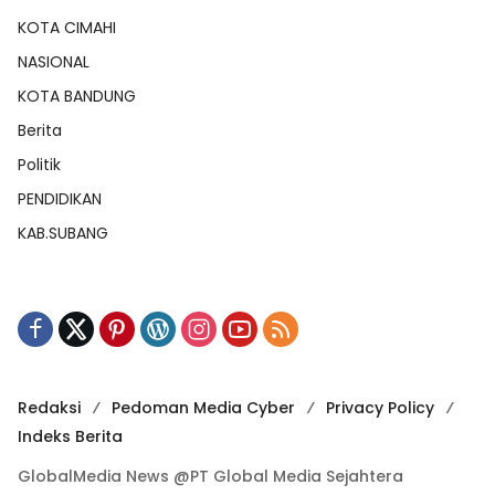
KOTA CIMAHI
NASIONAL
KOTA BANDUNG
Berita
Politik
PENDIDIKAN
KAB.SUBANG
Redaksi
Pedoman Media Cyber
Privacy Policy
Indeks Berita
GlobalMedia News @PT Global Media Sejahtera