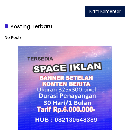
Posting Terbaru
No Posts