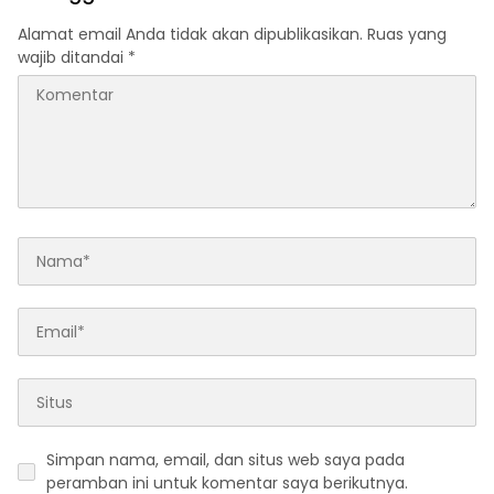
Alamat email Anda tidak akan dipublikasikan.
Ruas yang
wajib ditandai
*
Simpan nama, email, dan situs web saya pada
peramban ini untuk komentar saya berikutnya.