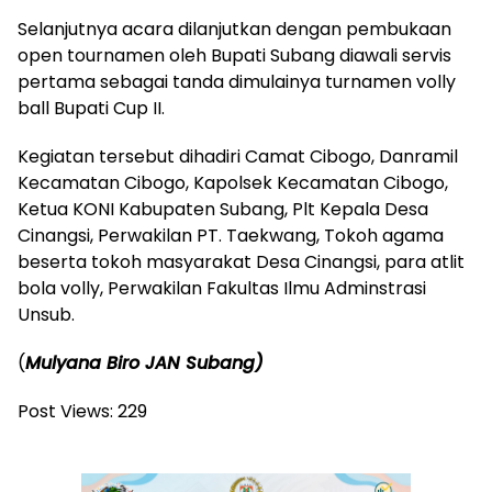
Selanjutnya acara dilanjutkan dengan pembukaan
open tournamen oleh Bupati Subang diawali servis
pertama sebagai tanda dimulainya turnamen volly
ball Bupati Cup II.
Kegiatan tersebut dihadiri Camat Cibogo, Danramil
Kecamatan Cibogo, Kapolsek Kecamatan Cibogo,
Ketua KONI Kabupaten Subang, Plt Kepala Desa
Cinangsi, Perwakilan PT. Taekwang, Tokoh agama
beserta tokoh masyarakat Desa Cinangsi, para atlit
bola volly, Perwakilan Fakultas Ilmu Adminstrasi
Unsub.
(
Mulyana Biro JAN Subang)
Post Views:
229