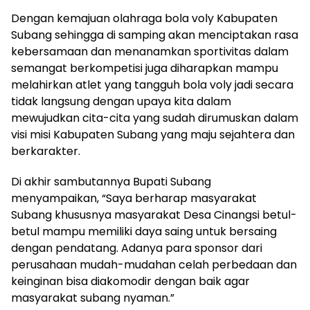
Dengan kemajuan olahraga bola voly Kabupaten
Subang sehingga di samping akan menciptakan rasa
kebersamaan dan menanamkan sportivitas dalam
semangat berkompetisi juga diharapkan mampu
melahirkan atlet yang tangguh bola voly jadi secara
tidak langsung dengan upaya kita dalam
mewujudkan cita-cita yang sudah dirumuskan dalam
visi misi Kabupaten Subang yang maju sejahtera dan
berkarakter.
Di akhir sambutannya Bupati Subang
menyampaikan, “Saya berharap masyarakat
Subang khususnya masyarakat Desa Cinangsi betul-
betul mampu memiliki daya saing untuk bersaing
dengan pendatang. Adanya para sponsor dari
perusahaan mudah-mudahan celah perbedaan dan
keinginan bisa diakomodir dengan baik agar
masyarakat subang nyaman.”