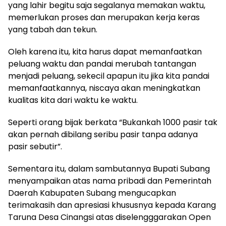
yang lahir begitu saja segalanya memakan waktu,
memerlukan proses dan merupakan kerja keras
yang tabah dan tekun.
Oleh karena itu, kita harus dapat memanfaatkan
peluang waktu dan pandai merubah tantangan
menjadi peluang, sekecil apapun itu jika kita pandai
memanfaatkannya, niscaya akan meningkatkan
kualitas kita dari waktu ke waktu.
Seperti orang bijak berkata “Bukankah 1000 pasir tak
akan pernah dibilang seribu pasir tanpa adanya
pasir sebutir”.
Sementara itu, dalam sambutannya Bupati Subang
menyampaikan atas nama pribadi dan Pemerintah
Daerah Kabupaten Subang mengucapkan
terimakasih dan apresiasi khususnya kepada Karang
Taruna Desa Cinangsi atas diselengggarakan Open