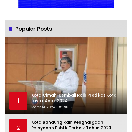
Popular Posts
Kota Cimahi Kembali Raih Predikat Kota
1
Layak Anak 2024
Maret 14, 2024
9662
Kota Bandung Raih Penghargaan
2
Pelayanan Publik Terbaik Tahun 2023