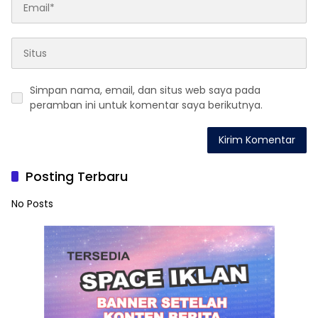
Simpan nama, email, dan situs web saya pada
peramban ini untuk komentar saya berikutnya.
Posting Terbaru
No Posts