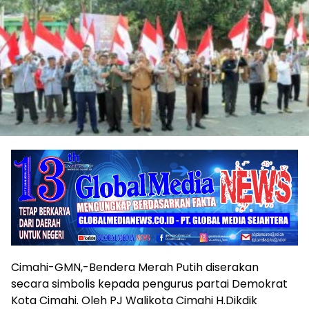
Cimahi-GMN,-Bendera Merah Putih diserakan
secara simbolis kepada pengurus partai Demokrat
Kota Cimahi. Oleh PJ Walikota Cimahi H.Dikdik