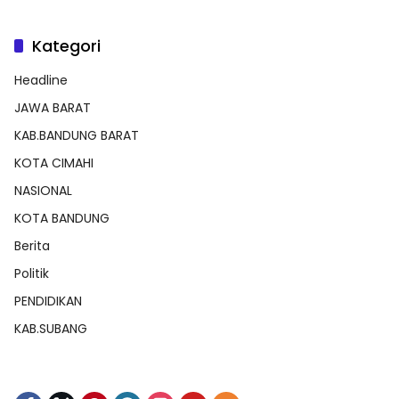
Kategori
Headline
JAWA BARAT
KAB.BANDUNG BARAT
KOTA CIMAHI
NASIONAL
KOTA BANDUNG
Berita
Politik
PENDIDIKAN
KAB.SUBANG