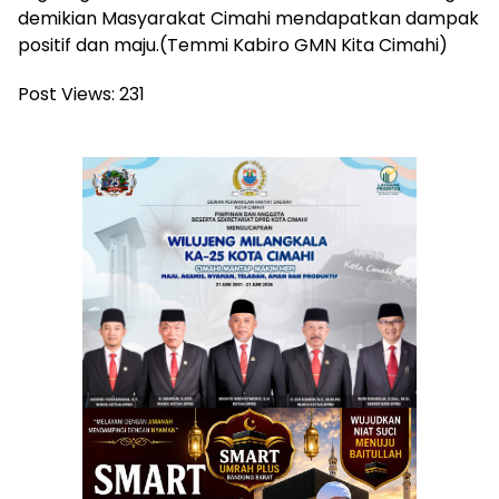
demikian Masyarakat Cimahi mendapatkan dampak
positif dan maju.(Temmi Kabiro GMN Kita Cimahi)
Post Views:
231