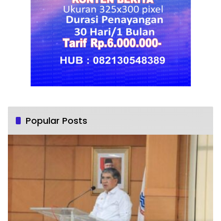
Popular Posts