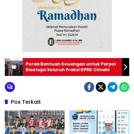
Perda Bantuan Keuangan untuk Parpol
Disetujui Seluruh Fraksi DPRD Cimahi
Pos Terkait