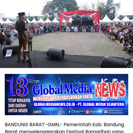
BANDUNG BARAT-GMN,- Pemerintah Kab. Bandung
Barat menyelenggarakan Festival Ramadhan yang