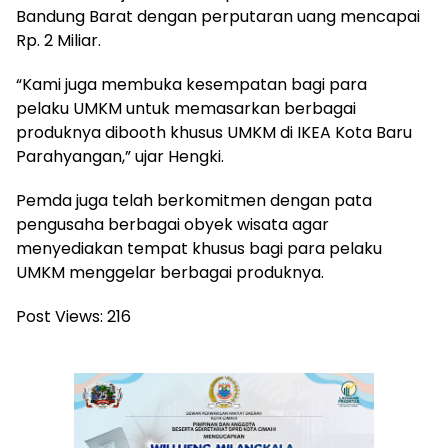
Bandung Barat dengan perputaran uang mencapai
Rp. 2 Miliar.
“Kami juga membuka kesempatan bagi para
pelaku UMKM untuk memasarkan berbagai
produknya dibooth khusus UMKM di IKEA Kota Baru
Parahyangan,” ujar Hengki.
Pemda juga telah berkomitmen dengan pata
pengusaha berbagai obyek wisata agar
menyediakan tempat khusus bagi para pelaku
UMKM menggelar berbagai produknya.
Post Views:
216