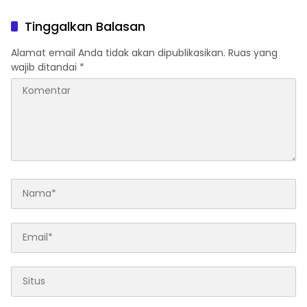
Bandung Barat
Tinggalkan Balasan
Alamat email Anda tidak akan dipublikasikan.
Ruas yang
wajib ditandai
*