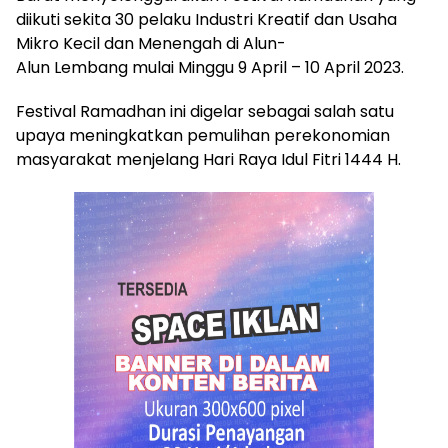
diikuti sekita 30 pelaku Industri Kreatif dan Usaha
Mikro Kecil dan Menengah di Alun-
Alun Lembang mulai Minggu 9 April – 10 April 2023.
Festival Ramadhan ini digelar sebagai salah satu
upaya meningkatkan pemulihan perekonomian
masyarakat menjelang Hari Raya Idul Fitri 1444 H.