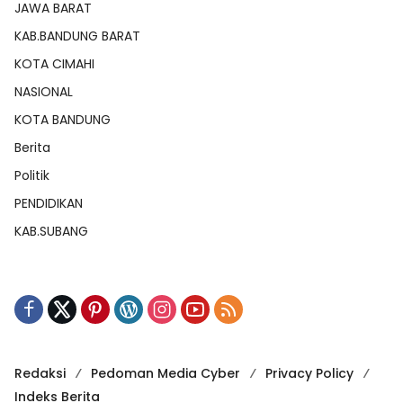
JAWA BARAT
KAB.BANDUNG BARAT
KOTA CIMAHI
NASIONAL
KOTA BANDUNG
Berita
Politik
PENDIDIKAN
KAB.SUBANG
Redaksi
Pedoman Media Cyber
Privacy Policy
Indeks Berita