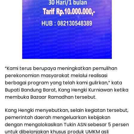
“Kami terus berupaya meningkatkan pemulihan
perekonomian masyarakat melalui realisasi
berbagai program yang telah kami gulirkan,” kata
Bupati Bandung Barat, Kang Hengki Kurniawan ketika
membuka Bazaar Ramadhan tersebut.
Kang Hengki menyebutkan, selain kegiatan tersebut,
pemerintah daerah mengeluarkan kebijakan
dengan mengalokasikan Tukin ASN sebesar 5 persen
untuk dibelanjakan khusus produk UMKM asli