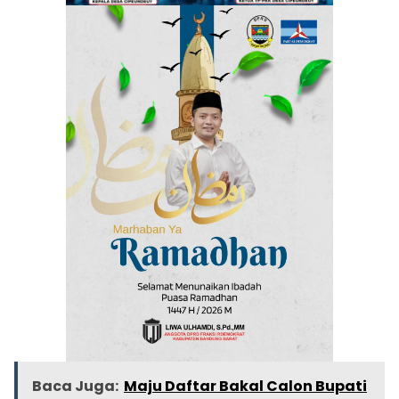
Baca Juga:
Maju Daftar Bakal Calon Bupati