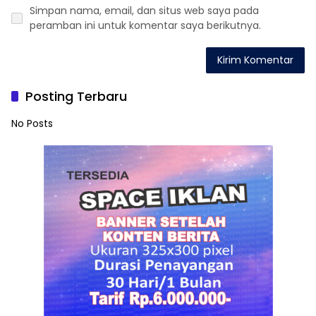
Simpan nama, email, dan situs web saya pada
peramban ini untuk komentar saya berikutnya.
Posting Terbaru
No Posts