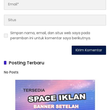
Simpan nama, email, dan situs web saya pada
peramban ini untuk komentar saya berikutnya.
Posting Terbaru
No Posts