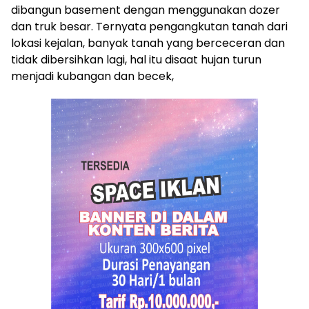
dibangun basement dengan menggunakan dozer
dan truk besar. Ternyata pengangkutan tanah dari
lokasi kejalan, banyak tanah yang berceceran dan
tidak dibersihkan lagi, hal itu disaat hujan turun
menjadi kubangan dan becek,