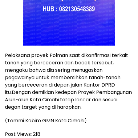
Pelaksana proyek Polman saat dikonfirmasi terkait
tanah yang berceceran dan becek tersebut,
mengaku bahwa dia sering menugaskan
pegawainya untuk membersihkan tanah-tanah
yang berceceran di depan jalan Kantor DPRD
itu.Dengan demikian kedepan Proyek Pembangunan
Alun-alun Kota Cimahi tetap lancar dan sesuai
degan target yang di harapkan.
(Temmi Kabiro GMN Kota Cimahi)
Post Views:
218