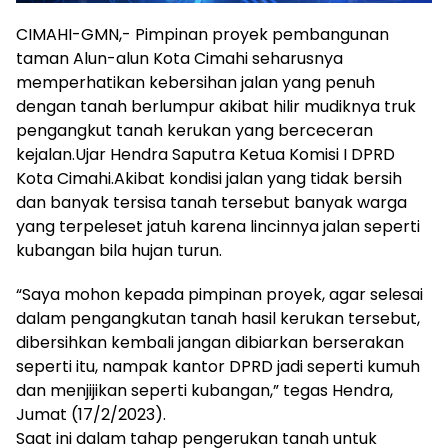
CIMAHI-GMN,- Pimpinan proyek pembangunan
taman Alun-alun Kota Cimahi seharusnya
memperhatikan kebersihan jalan yang penuh
dengan tanah berlumpur akibat hilir mudiknya truk
pengangkut tanah kerukan yang berceceran
kejalan.Ujar Hendra Saputra Ketua Komisi I DPRD
Kota Cimahi.Akibat kondisi jalan yang tidak bersih
dan banyak tersisa tanah tersebut banyak warga
yang terpeleset jatuh karena lincinnya jalan seperti
kubangan bila hujan turun.
“Saya mohon kepada pimpinan proyek, agar selesai
dalam pengangkutan tanah hasil kerukan tersebut,
dibersihkan kembali jangan dibiarkan berserakan
seperti itu, nampak kantor DPRD jadi seperti kumuh
dan menjijikan seperti kubangan,” tegas Hendra,
Jumat (17/2/2023).
Saat ini dalam tahap pengerukan tanah untuk