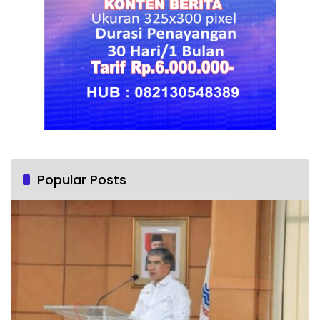
Popular Posts