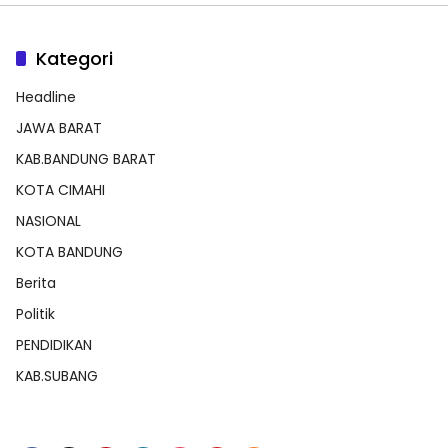
Kategori
Headline
JAWA BARAT
KAB.BANDUNG BARAT
KOTA CIMAHI
NASIONAL
KOTA BANDUNG
Berita
Politik
PENDIDIKAN
KAB.SUBANG