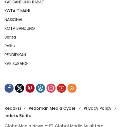
KAB.BANDUNG BARAT
KOTA CIMAHI
NASIONAL
KOTA BANDUNG
Berita
Politik
PENDIDIKAN
KAB.SUBANG
Redaksi
Pedoman Media Cyber
Privacy Policy
Indeks Berita
GlobalMedia News @PT Global Media Sejahtera