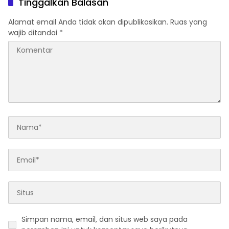
Tinggalkan Balasan
Alamat email Anda tidak akan dipublikasikan.
Ruas yang
wajib ditandai
*
Simpan nama, email, dan situs web saya pada