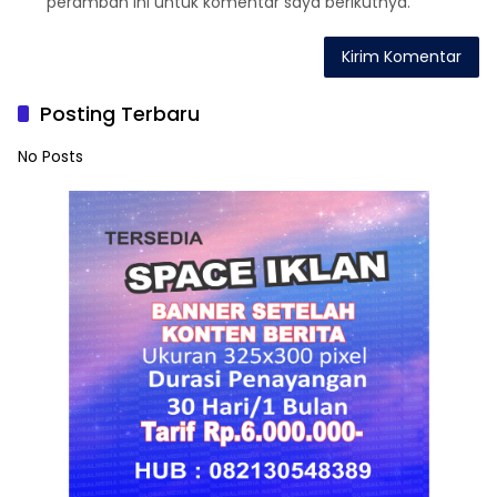
peramban ini untuk komentar saya berikutnya.
Posting Terbaru
No Posts