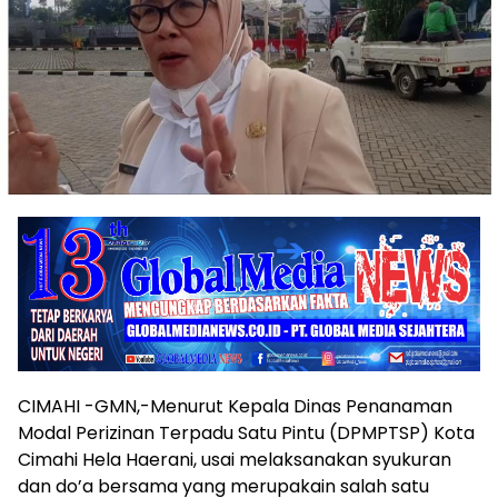
CIMAHI -GMN,-Menurut Kepala Dinas Penanaman
Modal Perizinan Terpadu Satu Pintu (DPMPTSP) Kota
Cimahi Hela Haerani, usai melaksanakan syukuran
dan do’a bersama yang merupakain salah satu