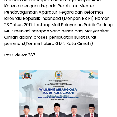
Karena mengacu kepada Peraturan Menteri
Pendayagunaan Aparatur Negara dan Reformasi
Birokrasi Republik Indonesia (Menpan RB RI) Nomor
23 Tahun 2017 tentang Mall Pelayanan Publik.Gedung
MPP menjadi harapan yang besar bagi Masyarakat
Cimahi dalam proses pembuatan surat surat
perizinan.(Temmi Kabiro GMN Kota Cimahi)
Post Views:
387