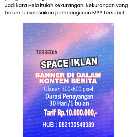
Jadi kata Hela itulah kekurangan-kekurangan yang
belum terselesaikan pembangunan MPP tersebut.