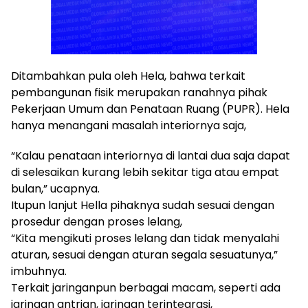
Ditambahkan pula oleh Hela, bahwa terkait
pembangunan fisik merupakan ranahnya pihak
Pekerjaan Umum dan Penataan Ruang (PUPR). Hela
hanya menangani masalah interiornya saja,
“Kalau penataan interiornya di lantai dua saja dapat
di selesaikan kurang lebih sekitar tiga atau empat
bulan,” ucapnya.
Itupun lanjut Hella pihaknya sudah sesuai dengan
prosedur dengan proses lelang,
“Kita mengikuti proses lelang dan tidak menyalahi
aturan, sesuai dengan aturan segala sesuatunya,”
imbuhnya.
Terkait jaringanpun berbagai macam, seperti ada
jaringan antrian, jaringan terintegrasi,