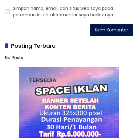
Simpan nama, email, dan situs web saya pada
peramban ini untuk komentar saya berikutnya.
Posting Terbaru
No Posts