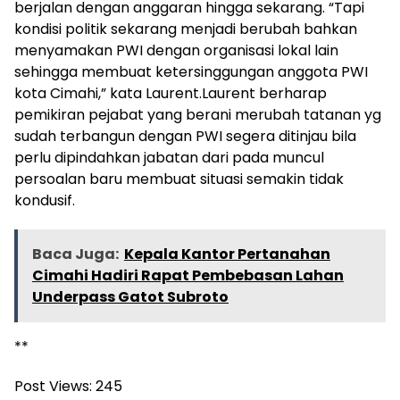
berjalan dengan anggaran hingga sekarang. “Tapi
kondisi politik sekarang menjadi berubah bahkan
menyamakan PWI dengan organisasi lokal lain
sehingga membuat ketersinggungan anggota PWI
kota Cimahi,” kata Laurent.Laurent berharap
pemikiran pejabat yang berani merubah tatanan yg
sudah terbangun dengan PWI segera ditinjau bila
perlu dipindahkan jabatan dari pada muncul
persoalan baru membuat situasi semakin tidak
kondusif.
Baca Juga:
Kepala Kantor Pertanahan
Cimahi Hadiri Rapat Pembebasan Lahan
Underpass Gatot Subroto
**
Post Views:
245