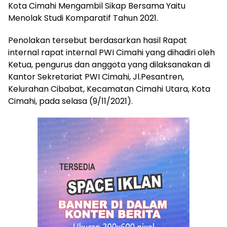
Kota Cimahi Mengambil Sikap Bersama Yaitu
Menolak Studi Komparatif Tahun 2021.
Penolakan tersebut berdasarkan hasil Rapat
internal rapat internal PWI Cimahi yang dihadiri oleh
Ketua, pengurus dan anggota yang dilaksanakan di
Kantor Sekretariat PWI Cimahi, Jl.Pesantren,
Kelurahan Cibabat, Kecamatan Cimahi Utara, Kota
Cimahi, pada selasa (9/11/2021).