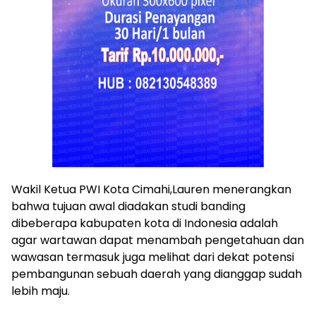
Wakil Ketua PWI Kota Cimahi,Lauren menerangkan
bahwa tujuan awal diadakan studi banding
dibeberapa kabupaten kota di Indonesia adalah
agar wartawan dapat menambah pengetahuan dan
wawasan termasuk juga melihat dari dekat potensi
pembangunan sebuah daerah yang dianggap sudah
lebih maju.