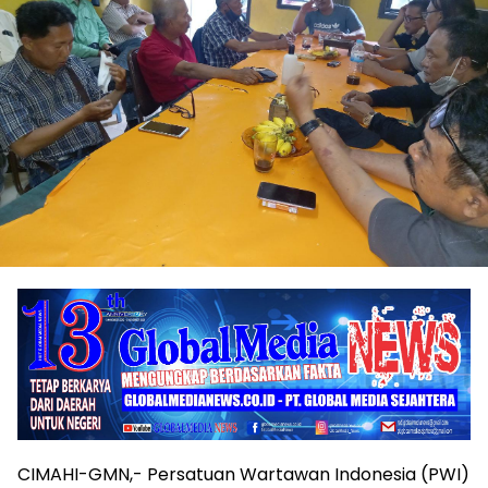
CIMAHI-GMN,- Persatuan Wartawan Indonesia (PWI)