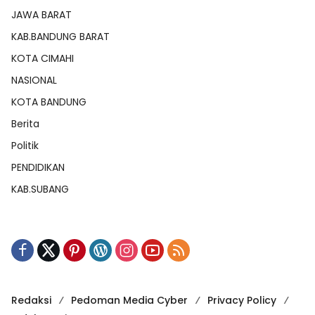
JAWA BARAT
KAB.BANDUNG BARAT
KOTA CIMAHI
NASIONAL
KOTA BANDUNG
Berita
Politik
PENDIDIKAN
KAB.SUBANG
Redaksi
Pedoman Media Cyber
Privacy Policy