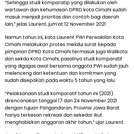
“Sehingga studi komparatip yang dilakukan oleh
wartawan dan kehumasan DPRD kota Cimahi sudah
masuk menjadi prioritas dan contoh bagi daerah
lain,” jelas Laurent, jum’at 12 November 2021
Namun tahun ini, kata Laurent PWI Perwakilan Kota
Cimahi melakukan protes melalui surat kepada
pimpinan DPRD Kota Cimahi termasuk juga Walikota
dan sekda Kota Cimahi, pasalnya studi komparatif
yang digagas awal bersama anggota PWI sudah jauh
melenceng dari ketentuan dan komitmen yang
sudah disepakati pada waktu 5 tahun yang lalu.
“Pelaksanaan studi komparatif tahun ini (2021)
direncanakan tanggal 17 dan 24 November 2021
dengan tujuan Pangandaran, Provinsi Jawa Barat
hanya terkesan rekreasi dan sekedar ikut
menghabiskan anggaran akhir tahun,” ujar Laurent.