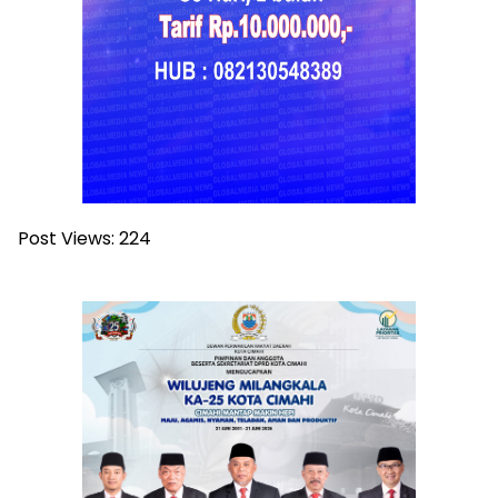
Post Views:
224