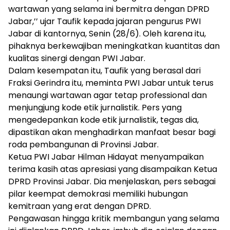
wartawan yang selama ini bermitra dengan DPRD
Jabar,’’ ujar Taufik kepada jajaran pengurus PWI
Jabar di kantornya, Senin (28/6). Oleh karena itu,
pihaknya berkewajiban meningkatkan kuantitas dan
kualitas sinergi dengan PWI Jabar.
Dalam kesempatan itu, Taufik yang berasal dari
Fraksi Gerindra itu, meminta PWI Jabar untuk terus
menaungi wartawan agar tetap professional dan
menjungjung kode etik jurnalistik. Pers yang
mengedepankan kode etik jurnalistik, tegas dia,
dipastikan akan menghadirkan manfaat besar bagi
roda pembangunan di Provinsi Jabar.
Ketua PWI Jabar Hilman Hidayat menyampaikan
terima kasih atas apresiasi yang disampaikan Ketua
DPRD Provinsi Jabar. Dia menjelaskan, pers sebagai
pilar keempat demokrasi memiliki hubungan
kemitraan yang erat dengan DPRD.
Pengawasan hingga kritik membangun yang selama