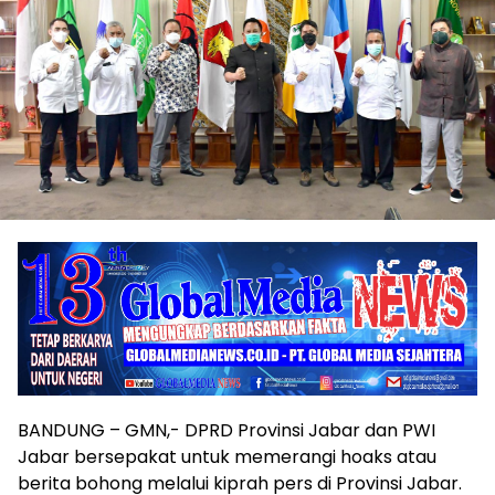
BANDUNG – GMN,- DPRD Provinsi Jabar dan PWI
Jabar bersepakat untuk memerangi hoaks atau
berita bohong melalui kiprah pers di Provinsi Jabar.