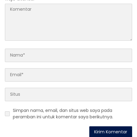
Simpan nama, email, dan situs web saya pada
peramban ini untuk komentar saya berikutnya.