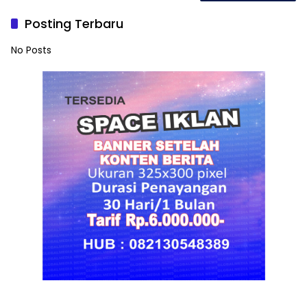
Posting Terbaru
No Posts