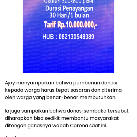
Ajay menyampaikan bahwa pemberian donasi
kepada warga harus tepat sasaran dan diterima
oleh warga yang benar-benar membutuhkan.
Ia juga sampaikan bahwa donasi sembako tersebut
diharapkan bisa sedikit membantu masyarakat
ditengah ganasnya wabah Corona saat ini.