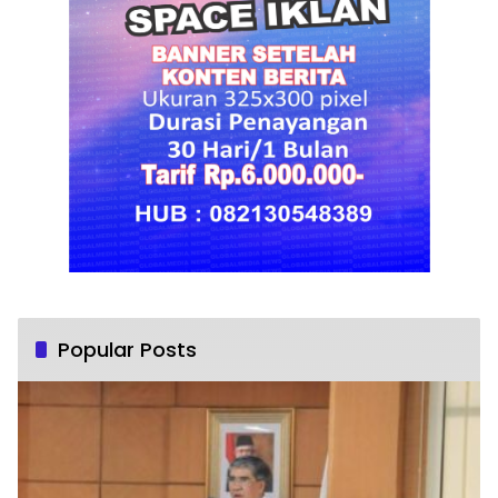
Popular Posts