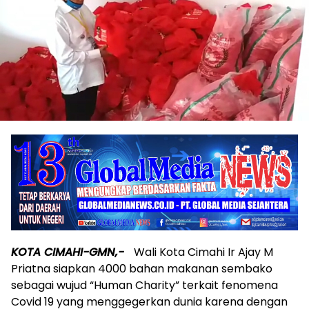
KOTA CIMAHI-GMN,-
Wali Kota Cimahi Ir Ajay M
Priatna siapkan 4000 bahan makanan sembako
sebagai wujud “Human Charity” terkait fenomena
Covid 19 yang menggegerkan dunia karena dengan