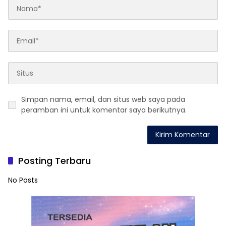
Simpan nama, email, dan situs web saya pada
peramban ini untuk komentar saya berikutnya.
Posting Terbaru
No Posts