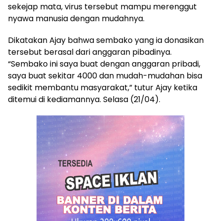
sekejap mata, virus tersebut mampu merenggut
nyawa manusia dengan mudahnya.
Dikatakan Ajay bahwa sembako yang ia donasikan
tersebut berasal dari anggaran pibadinya.
“Sembako ini saya buat dengan anggaran pribadi,
saya buat sekitar 4000 dan mudah-mudahan bisa
sedikit membantu masyarakat,” tutur Ajay ketika
ditemui di kediamannya. Selasa (21/04).