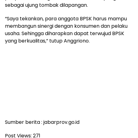
sebagai ujung tombak dilapangan.
“Saya tekankan, para anggota BPSK harus mampu
membangun sinergi dengan konsumen dan pelaku
usaha. Sehingga diharapkan dapat terwujud BPSK
yang berkualitas,” tutup Anggriono.
Sumber berita : jabarprov.go.id
Post Views:
271