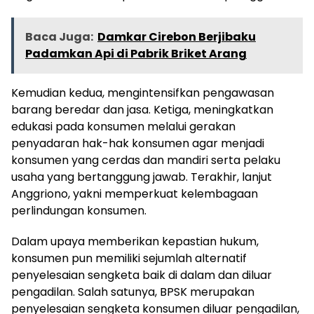
Baca Juga:
Damkar Cirebon Berjibaku
Padamkan Api di Pabrik Briket Arang
Kemudian kedua, mengintensifkan pengawasan
barang beredar dan jasa. Ketiga, meningkatkan
edukasi pada konsumen melalui gerakan
penyadaran hak-hak konsumen agar menjadi
konsumen yang cerdas dan mandiri serta pelaku
usaha yang bertanggung jawab. Terakhir, lanjut
Anggriono, yakni memperkuat kelembagaan
perlindungan konsumen.
Dalam upaya memberikan kepastian hukum,
konsumen pun memiliki sejumlah alternatif
penyelesaian sengketa baik di dalam dan diluar
pengadilan. Salah satunya, BPSK merupakan
penyelesaian sengketa konsumen diluar pengadilan,