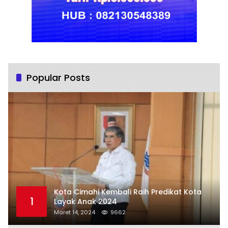
Popular Posts
Kota Cimahi Kembali Raih Predikat Kota
1
Layak Anak 2024
Maret 14, 2024
9662