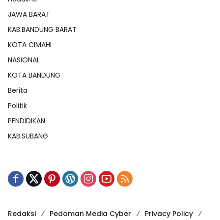
JAWA BARAT
KAB.BANDUNG BARAT
KOTA CIMAHI
NASIONAL
KOTA BANDUNG
Berita
Politik
PENDIDIKAN
KAB.SUBANG
Redaksi
Pedoman Media Cyber
Privacy Policy