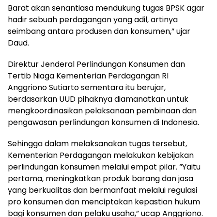
Barat akan senantiasa mendukung tugas BPSK agar
hadir sebuah perdagangan yang adil, artinya
seimbang antara produsen dan konsumen,” ujar
Daud.
Direktur Jenderal Perlindungan Konsumen dan
Tertib Niaga Kementerian Perdagangan RI
Anggriono Sutiarto sementara itu berujar,
berdasarkan UUD pihaknya diamanatkan untuk
mengkoordinasikan pelaksanaan pembinaan dan
pengawasan perlindungan konsumen di Indonesia.
Sehingga dalam melaksanakan tugas tersebut,
Kementerian Perdagangan melakukan kebijakan
perlindungan konsumen melalui empat pilar. “Yaitu
pertama, meningkatkan produk barang dan jasa
yang berkualitas dan bermanfaat melalui regulasi
pro konsumen dan menciptakan kepastian hukum
bagi konsumen dan pelaku usaha,” ucap Anggriono.