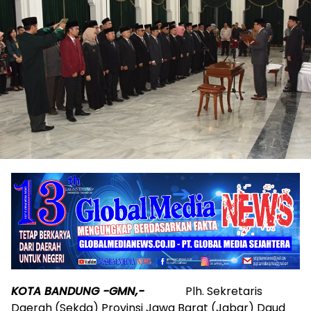
KOTA BANDUNG -GMN,-
Plh. Sekretaris
Daerah (Sekda) Provinsi Jawa Barat (Jabar) Daud