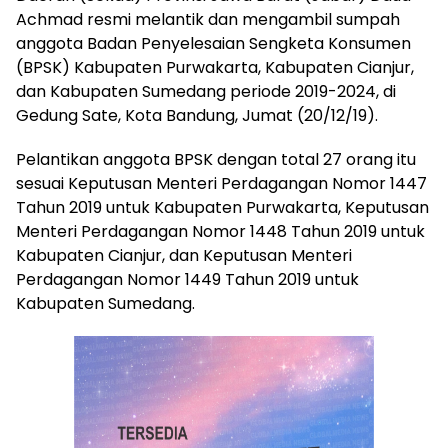
Achmad resmi melantik dan mengambil sumpah
anggota Badan Penyelesaian Sengketa Konsumen
(BPSK) Kabupaten Purwakarta, Kabupaten Cianjur,
dan Kabupaten Sumedang periode 2019-2024, di
Gedung Sate, Kota Bandung, Jumat (20/12/19).
Pelantikan anggota BPSK dengan total 27 orang itu
sesuai Keputusan Menteri Perdagangan Nomor 1447
Tahun 2019 untuk Kabupaten Purwakarta, Keputusan
Menteri Perdagangan Nomor 1448 Tahun 2019 untuk
Kabupaten Cianjur, dan Keputusan Menteri
Perdagangan Nomor 1449 Tahun 2019 untuk
Kabupaten Sumedang.