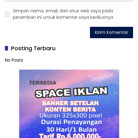
Simpan nama, email, dan situs web saya pada
peramban ini untuk komentar saya berikutnya.
Posting Terbaru
No Posts