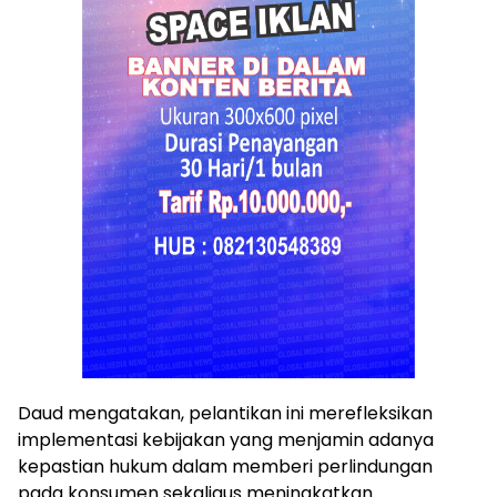
Daud mengatakan, pelantikan ini merefleksikan
implementasi kebijakan yang menjamin adanya
kepastian hukum dalam memberi perlindungan
pada konsumen sekaligus meningkatkan