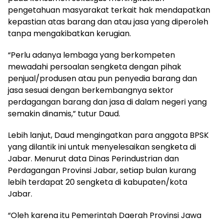
pengetahuan masyarakat terkait hak mendapatkan
kepastian atas barang dan atau jasa yang diperoleh
tanpa mengakibatkan kerugian.
“Perlu adanya lembaga yang berkompeten
mewadahi persoalan sengketa dengan pihak
penjual/produsen atau pun penyedia barang dan
jasa sesuai dengan berkembangnya sektor
perdagangan barang dan jasa di dalam negeri yang
semakin dinamis,” tutur Daud.
Lebih lanjut, Daud mengingatkan para anggota BPSK
yang dilantik ini untuk menyelesaikan sengketa di
Jabar. Menurut data Dinas Perindustrian dan
Perdagangan Provinsi Jabar, setiap bulan kurang
lebih terdapat 20 sengketa di kabupaten/kota
Jabar.
“Oleh karena itu Pemerintah Daerah Provinsi Jawa