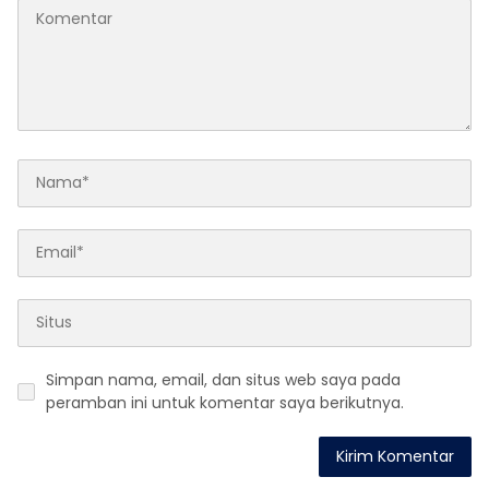
Simpan nama, email, dan situs web saya pada
peramban ini untuk komentar saya berikutnya.