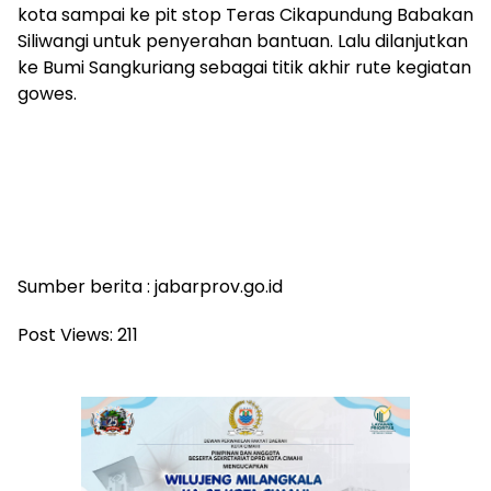
kota sampai ke pit stop Teras Cikapundung Babakan
Siliwangi untuk penyerahan bantuan. Lalu dilanjutkan
ke Bumi Sangkuriang sebagai titik akhir rute kegiatan
gowes.
Sumber berita : jabarprov.go.id
Post Views:
211