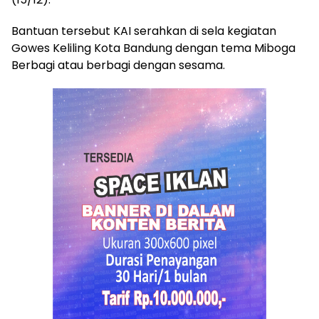
Bantuan tersebut KAI serahkan di sela kegiatan
Gowes Keliling Kota Bandung dengan tema Miboga
Berbagi atau berbagi dengan sesama.