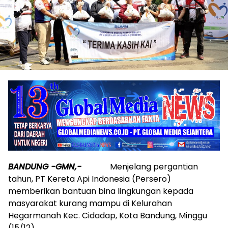
BANDUNG -GMN,-
Menjelang pergantian
tahun, PT Kereta Api Indonesia (Persero)
memberikan bantuan bina lingkungan kepada
masyarakat kurang mampu di Kelurahan
Hegarmanah Kec. Cidadap, Kota Bandung, Minggu
(15/12).