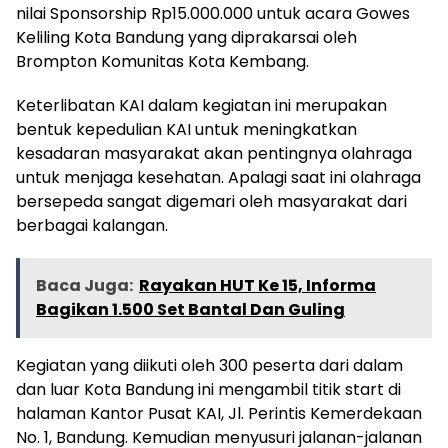
nilai Sponsorship Rp15.000.000 untuk acara Gowes
Keliling Kota Bandung yang diprakarsai oleh
Brompton Komunitas Kota Kembang.
Keterlibatan KAI dalam kegiatan ini merupakan
bentuk kepedulian KAI untuk meningkatkan
kesadaran masyarakat akan pentingnya olahraga
untuk menjaga kesehatan. Apalagi saat ini olahraga
bersepeda sangat digemari oleh masyarakat dari
berbagai kalangan.
Baca Juga:
Rayakan HUT Ke 15, Informa
Bagikan 1.500 Set Bantal Dan Guling
Kegiatan yang diikuti oleh 300 peserta dari dalam
dan luar Kota Bandung ini mengambil titik start di
halaman Kantor Pusat KAI, Jl. Perintis Kemerdekaan
No. 1, Bandung. Kemudian menyusuri jalanan-jalanan