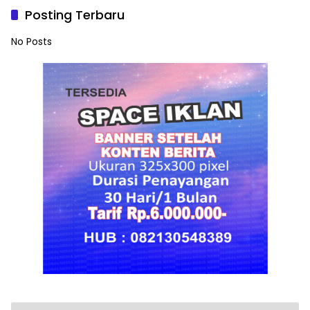
Posting Terbaru
No Posts