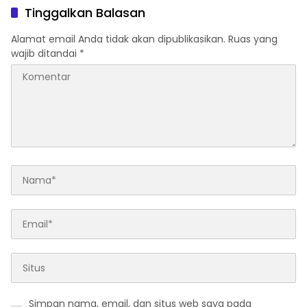
Tinggalkan Balasan
Alamat email Anda tidak akan dipublikasikan.
Ruas yang
wajib ditandai
*
Simpan nama, email, dan situs web saya pada