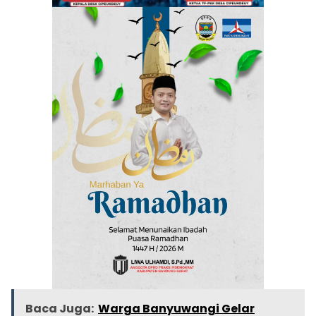
Baca Juga:
Warga Banyuwangi Gelar