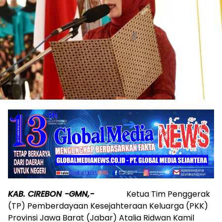
KAB. CIREBON -GMN,-
Ketua Tim Penggerak
(TP) Pemberdayaan Kesejahteraan Keluarga (PKK)
Provinsi Jawa Barat (Jabar) Atalia Ridwan Kamil