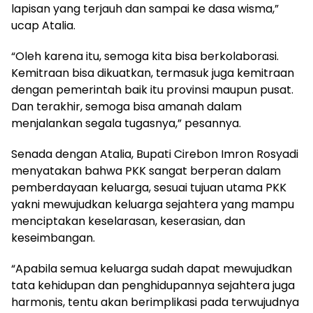
lapisan yang terjauh dan sampai ke dasa wisma,”
ucap Atalia.
“Oleh karena itu, semoga kita bisa berkolaborasi.
Kemitraan bisa dikuatkan, termasuk juga kemitraan
dengan pemerintah baik itu provinsi maupun pusat.
Dan terakhir, semoga bisa amanah dalam
menjalankan segala tugasnya,” pesannya.
Senada dengan Atalia, Bupati Cirebon Imron Rosyadi
menyatakan bahwa PKK sangat berperan dalam
pemberdayaan keluarga, sesuai tujuan utama PKK
yakni mewujudkan keluarga sejahtera yang mampu
menciptakan keselarasan, keserasian, dan
keseimbangan.
“Apabila semua keluarga sudah dapat mewujudkan
tata kehidupan dan penghidupannya sejahtera juga
harmonis, tentu akan berimplikasi pada terwujudnya