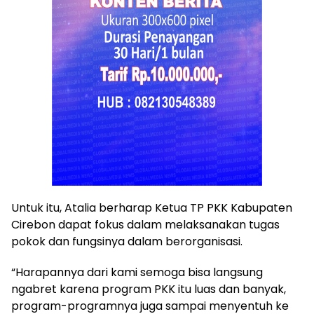
Untuk itu, Atalia berharap Ketua TP PKK Kabupaten
Cirebon dapat fokus dalam melaksanakan tugas
pokok dan fungsinya dalam berorganisasi.
“Harapannya dari kami semoga bisa langsung
ngabret karena program PKK itu luas dan banyak,
program-programnya juga sampai menyentuh ke