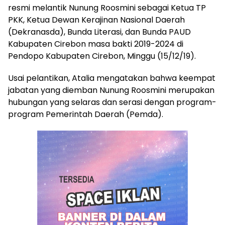
resmi melantik Nunung Roosmini sebagai Ketua TP
PKK, Ketua Dewan Kerajinan Nasional Daerah
(Dekranasda), Bunda Literasi, dan Bunda PAUD
Kabupaten Cirebon masa bakti 2019-2024 di
Pendopo Kabupaten Cirebon, Minggu (15/12/19).
Usai pelantikan, Atalia mengatakan bahwa keempat
jabatan yang diemban Nunung Roosmini merupakan
hubungan yang selaras dan serasi dengan program-
program Pemerintah Daerah (Pemda).