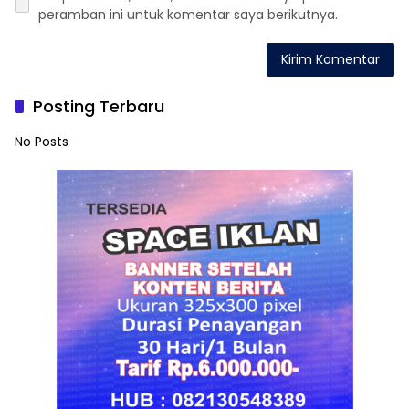
peramban ini untuk komentar saya berikutnya.
Posting Terbaru
No Posts