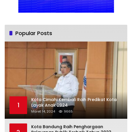
Popular Posts
Kota Cimahi Kembali Raih Predikat Kota
1
Layak Anak 2024
Maret 14, 2024
9665
Kota Bandung Raih Penghargaan