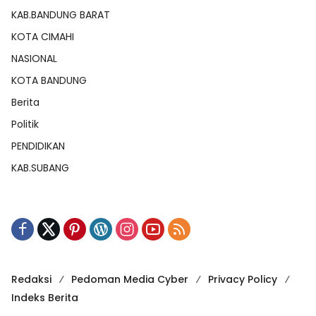
KAB.BANDUNG BARAT
KOTA CIMAHI
NASIONAL
KOTA BANDUNG
Berita
Politik
PENDIDIKAN
KAB.SUBANG
Redaksi
Pedoman Media Cyber
Privacy Policy
Indeks Berita