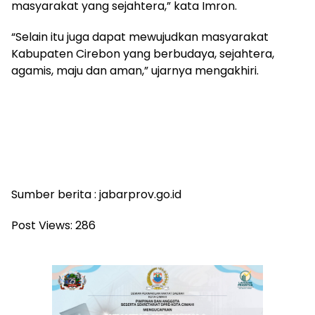
masyarakat yang sejahtera,” kata Imron.
“Selain itu juga dapat mewujudkan masyarakat
Kabupaten Cirebon yang berbudaya, sejahtera,
agamis, maju dan aman,” ujarnya mengakhiri.
Sumber berita : jabarprov.go.id
Post Views:
286