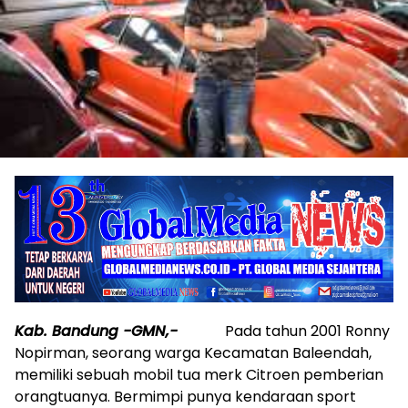
Kab. Bandung -GMN,-
Pada tahun 2001 Ronny
Nopirman, seorang warga Kecamatan Baleendah,
memiliki sebuah mobil tua merk Citroen pemberian
orangtuanya. Bermimpi punya kendaraan sport