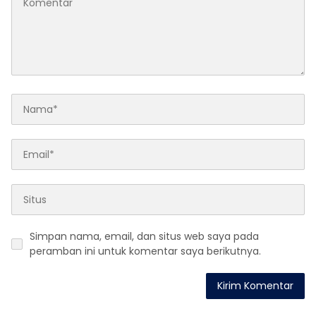
Simpan nama, email, dan situs web saya pada
peramban ini untuk komentar saya berikutnya.