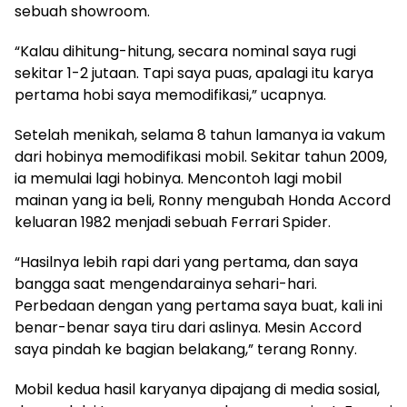
sebuah showroom.
“Kalau dihitung-hitung, secara nominal saya rugi
sekitar 1-2 jutaan. Tapi saya puas, apalagi itu karya
pertama hobi saya memodifikasi,” ucapnya.
Setelah menikah, selama 8 tahun lamanya ia vakum
dari hobinya memodifikasi mobil. Sekitar tahun 2009,
ia memulai lagi hobinya. Mencontoh lagi mobil
mainan yang ia beli, Ronny mengubah Honda Accord
keluaran 1982 menjadi sebuah Ferrari Spider.
“Hasilnya lebih rapi dari yang pertama, dan saya
bangga saat mengendarainya sehari-hari.
Perbedaan dengan yang pertama saya buat, kali ini
benar-benar saya tiru dari aslinya. Mesin Accord
saya pindah ke bagian belakang,” terang Ronny.
Mobil kedua hasil karyanya dipajang di media sosial,