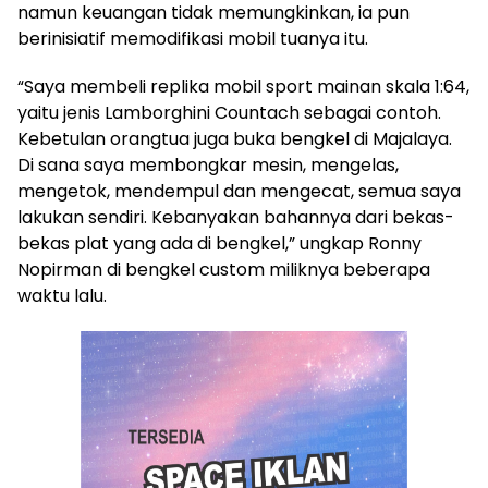
namun keuangan tidak memungkinkan, ia pun
berinisiatif memodifikasi mobil tuanya itu.
“Saya membeli replika mobil sport mainan skala 1:64,
yaitu jenis Lamborghini Countach sebagai contoh.
Kebetulan orangtua juga buka bengkel di Majalaya.
Di sana saya membongkar mesin, mengelas,
mengetok, mendempul dan mengecat, semua saya
lakukan sendiri. Kebanyakan bahannya dari bekas-
bekas plat yang ada di bengkel,” ungkap Ronny
Nopirman di bengkel custom miliknya beberapa
waktu lalu.