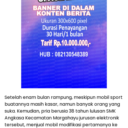
Setelah enam bulan rampung, meskipun mobil sport
buatannya masih kasar, namun banyak orang yang
suka. Kemudian, pria berusia 38 tahun lulusan SMK
Angkasa Kecamatan Margahayu jurusan elektronik
tersebut, menjual mobil modifikasi pertamanya ke