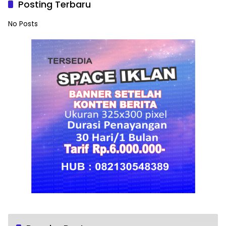
Posting Terbaru
No Posts