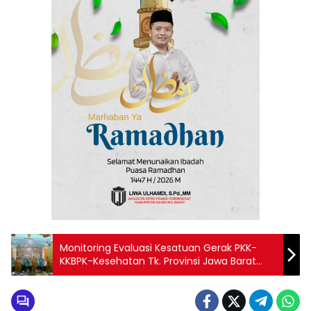
Monitoring Evaluasi Kesatuan Gerak PKK-
KKBPK-Kesehatan Tk. Provinsi Jawa Barat
Tahun 2019