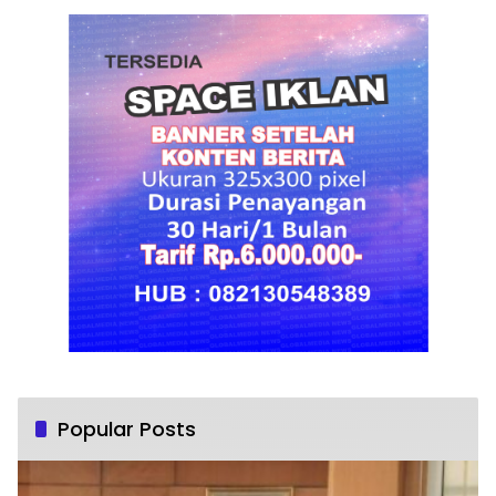
Popular Posts