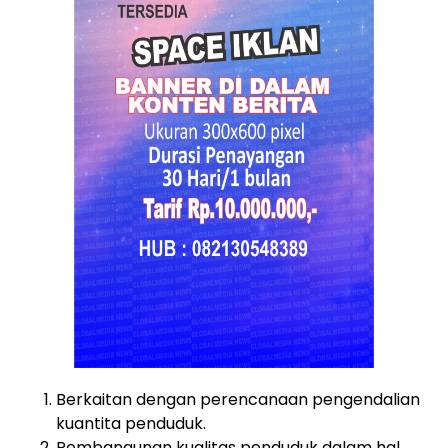
Berkaitan dengan perencanaan pengendalian
kuantita penduduk.
Pembangunan kualitas penduduk dalam hal