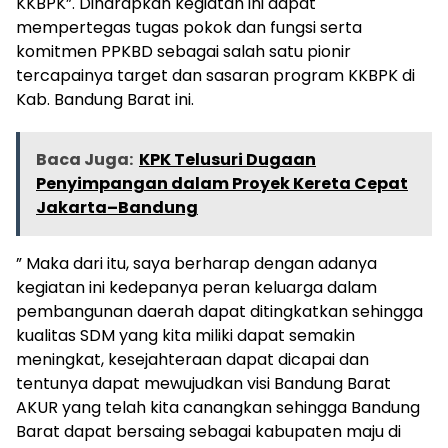
KKBPK”. Diharapkan kegiatan ini dapat
mempertegas tugas pokok dan fungsi serta
komitmen PPKBD sebagai salah satu pionir
tercapainya target dan sasaran program KKBPK di
Kab. Bandung Barat ini.
Baca Juga:
KPK Telusuri Dugaan
Penyimpangan dalam Proyek Kereta Cepat
Jakarta–Bandung
” Maka dari itu, saya berharap dengan adanya
kegiatan ini kedepanya peran keluarga dalam
pembangunan daerah dapat ditingkatkan sehingga
kualitas SDM yang kita miliki dapat semakin
meningkat, kesejahteraan dapat dicapai dan
tentunya dapat mewujudkan visi Bandung Barat
AKUR yang telah kita canangkan sehingga Bandung
Barat dapat bersaing sebagai kabupaten maju di