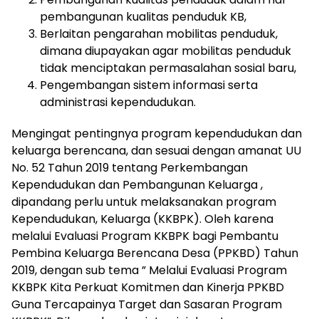
pembangunan kualitas penduduk KB,
Berlaitan pengarahan mobilitas penduduk,
dimana diupayakan agar mobilitas penduduk
tidak menciptakan permasalahan sosial baru,
Pengembangan sistem informasi serta
administrasi kependudukan.
Mengingat pentingnya program kependudukan dan
keluarga berencana, dan sesuai dengan amanat UU
No. 52 Tahun 2019 tentang Perkembangan
Kependudukan dan Pembangunan Keluarga ,
dipandang perlu untuk melaksanakan program
Kependudukan, Keluarga (KKBPK). Oleh karena
melalui Evaluasi Program KKBPK bagi Pembantu
Pembina Keluarga Berencana Desa (PPKBD) Tahun
2019, dengan sub tema ” Melalui Evaluasi Program
KKBPK Kita Perkuat Komitmen dan Kinerja PPKBD
Guna Tercapainya Target dan Sasaran Program