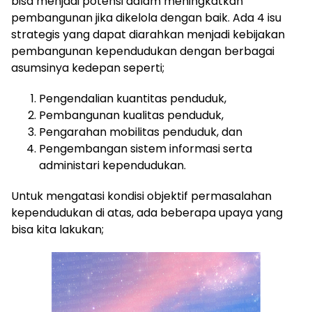
bisa menjadi potensi dalam meningkatkan
pembangunan jika dikelola dengan baik. Ada 4 isu
strategis yang dapat diarahkan menjadi kebijakan
pembangunan kependudukan dengan berbagai
asumsinya kedepan seperti;
Pengendalian kuantitas penduduk,
Pembangunan kualitas penduduk,
Pengarahan mobilitas penduduk, dan
Pengembangan sistem informasi serta
administari kependudukan.
Untuk mengatasi kondisi objektif permasalahan
kependudukan di atas, ada beberapa upaya yang
bisa kita lakukan;