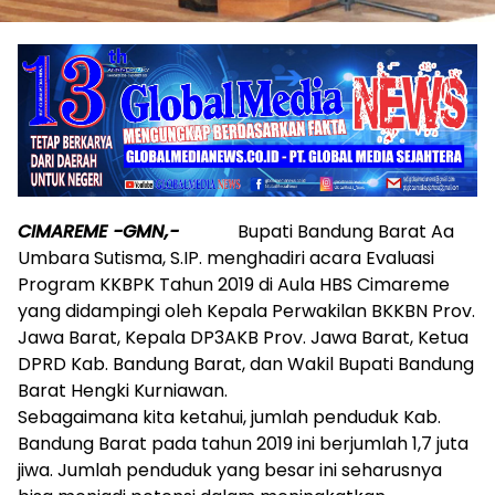
CIMAREME -GMN,-
Bupati Bandung Barat Aa
Umbara Sutisma, S.IP. menghadiri acara Evaluasi
Program KKBPK Tahun 2019 di Aula HBS Cimareme
yang didampingi oleh Kepala Perwakilan BKKBN Prov.
Jawa Barat, Kepala DP3AKB Prov. Jawa Barat, Ketua
DPRD Kab. Bandung Barat, dan Wakil Bupati Bandung
Barat Hengki Kurniawan.
Sebagaimana kita ketahui, jumlah penduduk Kab.
Bandung Barat pada tahun 2019 ini berjumlah 1,7 juta
jiwa. Jumlah penduduk yang besar ini seharusnya