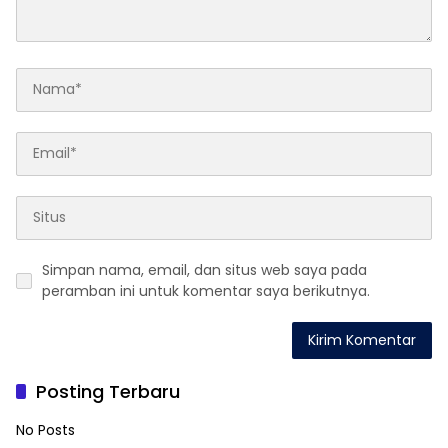
Simpan nama, email, dan situs web saya pada
peramban ini untuk komentar saya berikutnya.
Posting Terbaru
No Posts