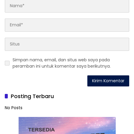
Simpan nama, email, dan situs web saya pada
peramban ini untuk komentar saya berikutnya.
Posting Terbaru
No Posts