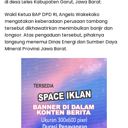
di desa Leles Kabupaten Garut, Jawa Barat.
Wakil Ketua BAP DPD RI, Angelo Wakekako
mengatakan keberadaan perusaan tambang
tersebut dikhawatirkan menimbulkan banjir dan
longsor. Atas pengaduan tersebut, pihaknya
langsung menemui Dinas Energi dan Sumber Daya
Mineral Provinsi Jawa Barat.