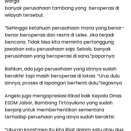
warga
banyak perusahaan tambang yang beroperasi di
wilayah tersebut.
“Sehingga ketahuan perusahaan mana yang benar-
benar beroperasi dan resmi di Leles. Jika terjadi
bencana. Tidak bisa kita meminta pertanggung
jawaban satu perusahaan saja. Sebab, banyak
perusahaan yang beroperasi di sana,”paparnya
Bahkan, ada juga perusahaan yang izinnya sudah
berakhir tapi masih beroperasi di lokasi. “Urus dulu
izinnya, proses di lapangan berhenti dulu,”tegasnya
Angelo juga mengapresiasi itikad baik Kepala Dinas
ESDM Jabar, Bambang Tirtoyuliono yang sudah
berjanji untuk memberhentikan sementara
terhadap perushaan yang izinya sudah berakhir.
“Ukuran komitmen itu kita lihat dalam satu atau dua