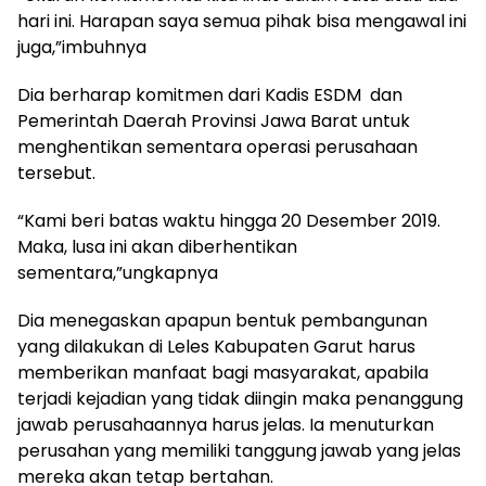
hari ini. Harapan saya semua pihak bisa mengawal ini
juga,”imbuhnya
Dia berharap komitmen dari Kadis ESDM dan
Pemerintah Daerah Provinsi Jawa Barat untuk
menghentikan sementara operasi perusahaan
tersebut.
“Kami beri batas waktu hingga 20 Desember 2019.
Maka, lusa ini akan diberhentikan
sementara,”ungkapnya
Dia menegaskan apapun bentuk pembangunan
yang dilakukan di Leles Kabupaten Garut harus
memberikan manfaat bagi masyarakat, apabila
terjadi kejadian yang tidak diingin maka penanggung
jawab perusahaannya harus jelas. Ia menuturkan
perusahan yang memiliki tanggung jawab yang jelas
mereka akan tetap bertahan.