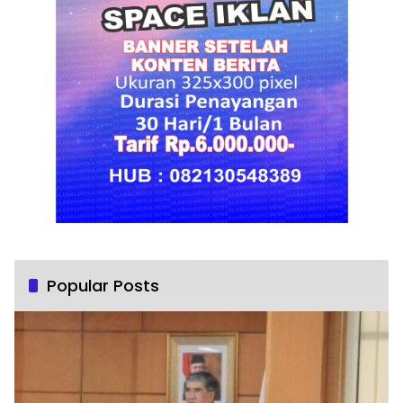
Popular Posts