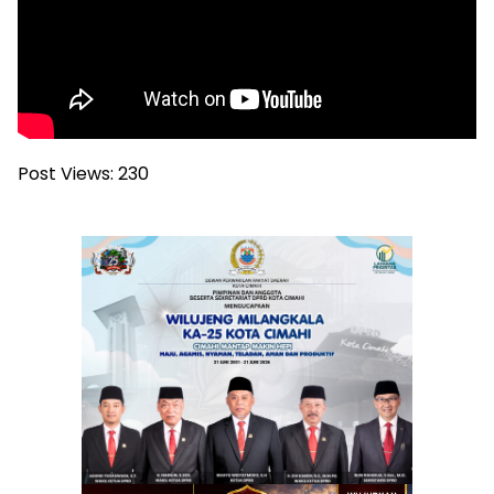
Post Views:
230