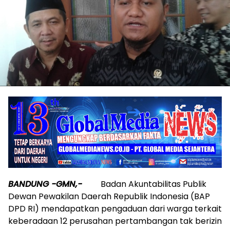
BANDUNG -GMN,-
Badan Akuntabilitas Publik
Dewan Pewakilan Daerah Republik Indonesia (BAP
DPD RI) mendapatkan pengaduan dari warga terkait
keberadaan 12 perusahan pertambangan tak berizin