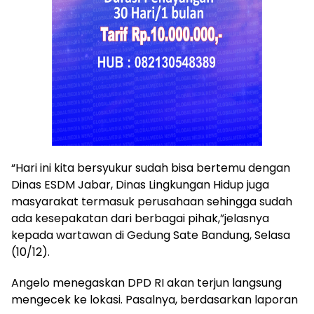
“Hari ini kita bersyukur sudah bisa bertemu dengan
Dinas ESDM Jabar, Dinas Lingkungan Hidup juga
masyarakat termasuk perusahaan sehingga sudah
ada kesepakatan dari berbagai pihak,”jelasnya
kepada wartawan di Gedung Sate Bandung, Selasa
(10/12).
Angelo menegaskan DPD RI akan terjun langsung
mengecek ke lokasi. Pasalnya, berdasarkan laporan