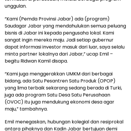
unggulan.
“Kami (Pemda Provinsi Jabar) ada (program)
Saudagar Jabar yang mendahulukan semua peluang
bisnis di Jabar ini kepada pengusaha lokal. Kami
sangat ingin mereka maju. Jadi setiap gubernur
dapat informasi investor masuk dari luar, saya selalu
minta partner lokalnya dari Jabar,” ucap Emil –
begitu Ridwan Kamil disapa.
“Kami juga menggerakkan UMKM dari berbagai
bidang, ada Satu Pesantren Satu Produk (OPOP)
yang lima terbaik sekarang sedang berada di Turki,
juga ada program Satu Desa Satu Perusahaan
(OVOC) itu juga mendukung ekonomi desa agar
maju,” tambahnya.
Emil menegaskan, hubungan kolegial dan resiprokal
antara pihaknya dan Kadin Jabar bertujuan demi