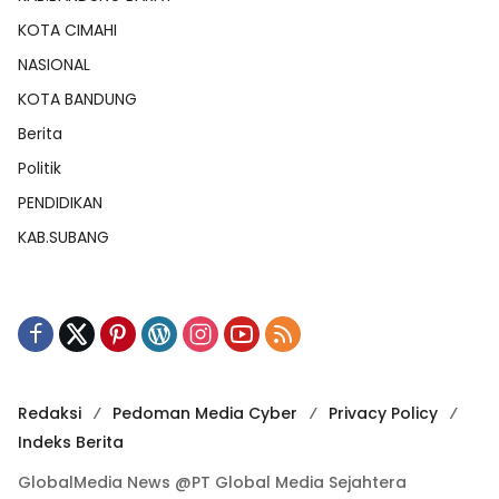
KOTA CIMAHI
NASIONAL
KOTA BANDUNG
Berita
Politik
PENDIDIKAN
KAB.SUBANG
Redaksi
Pedoman Media Cyber
Privacy Policy
Indeks Berita
GlobalMedia News @PT Global Media Sejahtera