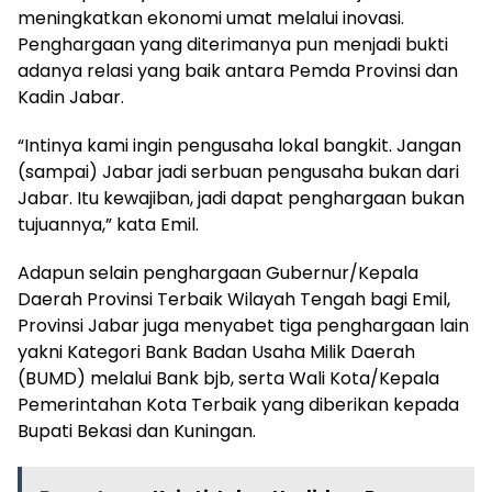
meningkatkan ekonomi umat melalui inovasi.
Penghargaan yang diterimanya pun menjadi bukti
adanya relasi yang baik antara Pemda Provinsi dan
Kadin Jabar.
“Intinya kami ingin pengusaha lokal bangkit. Jangan
(sampai) Jabar jadi serbuan pengusaha bukan dari
Jabar. Itu kewajiban, jadi dapat penghargaan bukan
tujuannya,” kata Emil.
Adapun selain penghargaan Gubernur/Kepala
Daerah Provinsi Terbaik Wilayah Tengah bagi Emil,
Provinsi Jabar juga menyabet tiga penghargaan lain
yakni Kategori Bank Badan Usaha Milik Daerah
(BUMD) melalui Bank bjb, serta Wali Kota/Kepala
Pemerintahan Kota Terbaik yang diberikan kepada
Bupati Bekasi dan Kuningan.