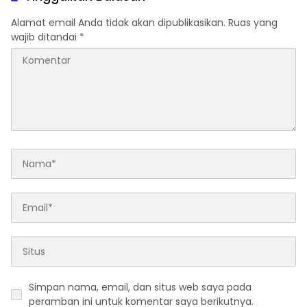
Alamat email Anda tidak akan dipublikasikan.
Ruas yang
wajib ditandai
*
Simpan nama, email, dan situs web saya pada
peramban ini untuk komentar saya berikutnya.