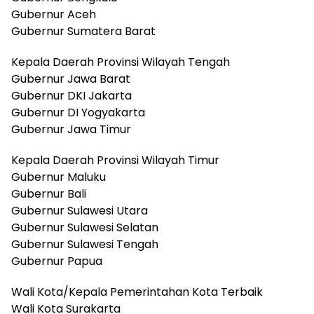
Gubernur Aceh
Gubernur Sumatera Barat
Kepala Daerah Provinsi Wilayah Tengah
Gubernur Jawa Barat
Gubernur DKI Jakarta
Gubernur DI Yogyakarta
Gubernur Jawa Timur
Kepala Daerah Provinsi Wilayah Timur
Gubernur Maluku
Gubernur Bali
Gubernur Sulawesi Utara
Gubernur Sulawesi Selatan
Gubernur Sulawesi Tengah
Gubernur Papua
Wali Kota/Kepala Pemerintahan Kota Terbaik
Wali Kota Surakarta