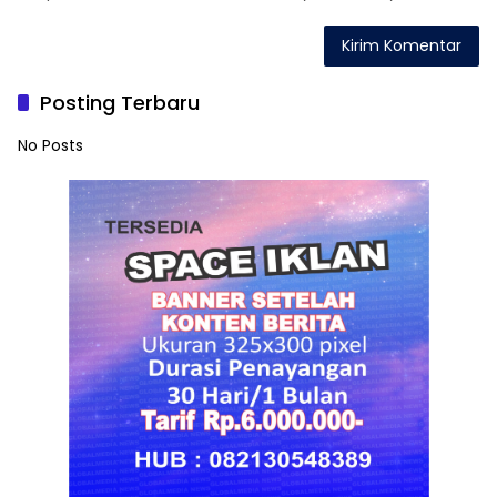
Posting Terbaru
No Posts