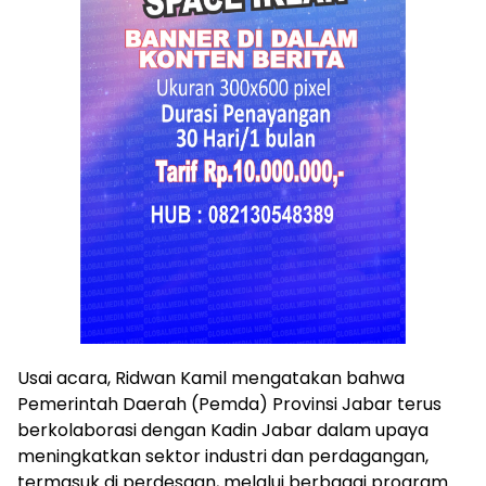
Usai acara, Ridwan Kamil mengatakan bahwa
Pemerintah Daerah (Pemda) Provinsi Jabar terus
berkolaborasi dengan Kadin Jabar dalam upaya
meningkatkan sektor industri dan perdagangan,
termasuk di perdesaan, melalui berbagai program