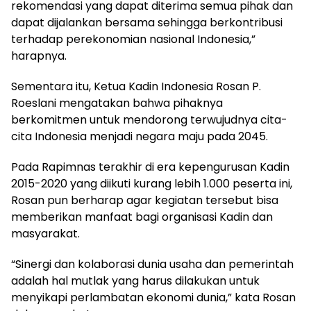
rekomendasi yang dapat diterima semua pihak dan
dapat dijalankan bersama sehingga berkontribusi
terhadap perekonomian nasional Indonesia,”
harapnya.
Sementara itu, Ketua Kadin Indonesia Rosan P.
Roeslani mengatakan bahwa pihaknya
berkomitmen untuk mendorong terwujudnya cita-
cita Indonesia menjadi negara maju pada 2045.
Pada Rapimnas terakhir di era kepengurusan Kadin
2015-2020 yang diikuti kurang lebih 1.000 peserta ini,
Rosan pun berharap agar kegiatan tersebut bisa
memberikan manfaat bagi organisasi Kadin dan
masyarakat.
“Sinergi dan kolaborasi dunia usaha dan pemerintah
adalah hal mutlak yang harus dilakukan untuk
menyikapi perlambatan ekonomi dunia,” kata Rosan