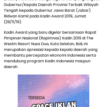
Gubernur/Kepala Daerah Provinsi Terbaik Wilayah
Tengah kepada Gubernur Jawa Barat (Jabar)
Ridwan Kamil pada Kadin Award 2019, Jumat
(29/11/19).
Kadin Award yang baru digelar bersamaan Rapat
Pimpinan Nasional (Rapimnas) Kadin 2019 di The
Westin Resort Nusa Dua, Kuta Selatan, Bali, ini
merupakan apresiasi kepada kepala daerah yang
membantu percepatan ekonomi Indonesia serta
mendukung program Kadin Indonesia maupun
daerah.