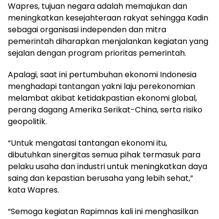
Wapres, tujuan negara adalah memajukan dan
meningkatkan kesejahteraan rakyat sehingga Kadin
sebagai organisasi independen dan mitra
pemerintah diharapkan menjalankan kegiatan yang
sejalan dengan program prioritas pemerintah.
Apalagi, saat ini pertumbuhan ekonomi Indonesia
menghadapi tantangan yakni laju perekonomian
melambat akibat ketidakpastian ekonomi global,
perang dagang Amerika Serikat-China, serta risiko
geopolitik.
“Untuk mengatasi tantangan ekonomi itu,
dibutuhkan sinergitas semua pihak termasuk para
pelaku usaha dan industri untuk meningkatkan daya
saing dan kepastian berusaha yang lebih sehat,”
kata Wapres.
“Semoga kegiatan Rapimnas kali ini menghasilkan