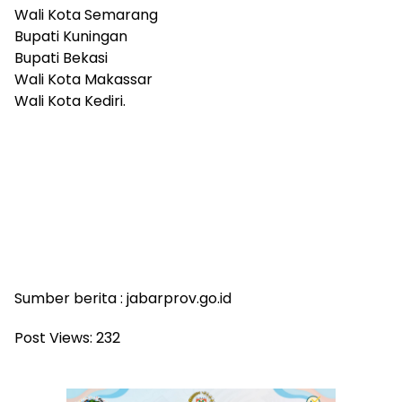
Wali Kota Semarang
Bupati Kuningan
Bupati Bekasi
Wali Kota Makassar
Wali Kota Kediri.
Sumber berita : jabarprov.go.id
Post Views:
232