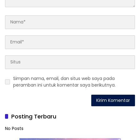
Simpan nama, email, dan situs web saya pada
peramban ini untuk komentar saya berikutnya.
Posting Terbaru
No Posts