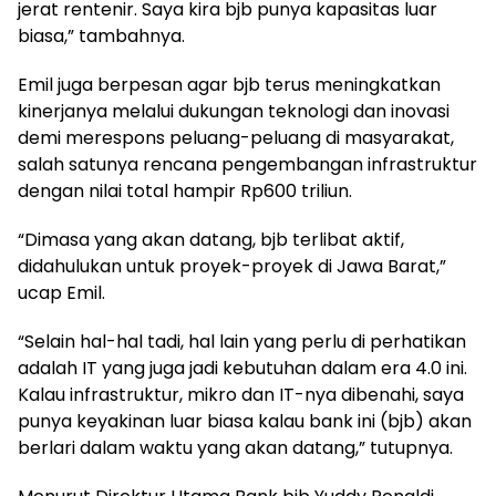
jerat rentenir. Saya kira bjb punya kapasitas luar
biasa,” tambahnya.
Emil juga berpesan agar bjb terus meningkatkan
kinerjanya melalui dukungan teknologi dan inovasi
demi merespons peluang-peluang di masyarakat,
salah satunya rencana pengembangan infrastruktur
dengan nilai total hampir Rp600 triliun.
“Dimasa yang akan datang, bjb terlibat aktif,
didahulukan untuk proyek-proyek di Jawa Barat,”
ucap Emil.
“Selain hal-hal tadi, hal lain yang perlu di perhatikan
adalah IT yang juga jadi kebutuhan dalam era 4.0 ini.
Kalau infrastruktur, mikro dan IT-nya dibenahi, saya
punya keyakinan luar biasa kalau bank ini (bjb) akan
berlari dalam waktu yang akan datang,” tutupnya.