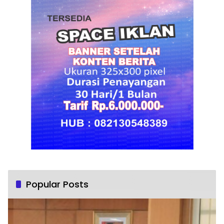
Popular Posts