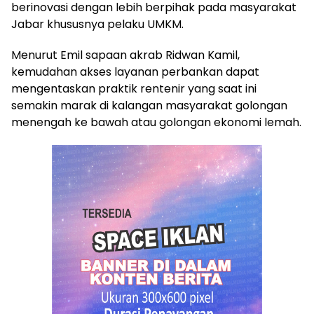
berinovasi dengan lebih berpihak pada masyarakat
Jabar khususnya pelaku UMKM.
Menurut Emil sapaan akrab Ridwan Kamil,
kemudahan akses layanan perbankan dapat
mengentaskan praktik rentenir yang saat ini
semakin marak di kalangan masyarakat golongan
menengah ke bawah atau golongan ekonomi lemah.