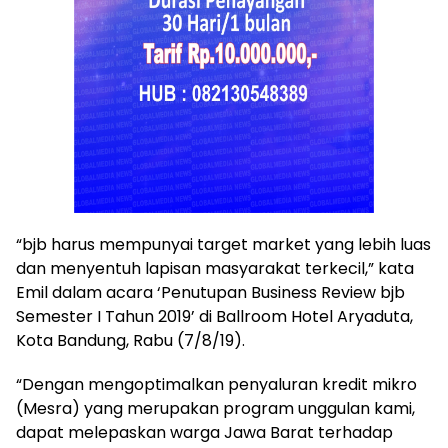
“bjb harus mempunyai target market yang lebih luas
dan menyentuh lapisan masyarakat terkecil,” kata
Emil dalam acara ‘Penutupan Business Review bjb
Semester I Tahun 2019’ di Ballroom Hotel Aryaduta,
Kota Bandung, Rabu (7/8/19).
“Dengan mengoptimalkan penyaluran kredit mikro
(Mesra) yang merupakan program unggulan kami,
dapat melepaskan warga Jawa Barat terhadap