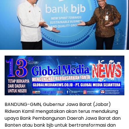
BANDUNG-GMN, Gubernur Jawa Barat (Jabar)
Ridwan Kamil mengatakan akan terus mendukung
upaya Bank Pembangunan Daerah Jawa Barat dan
Banten atau bank bjb untuk bertransformasi dan