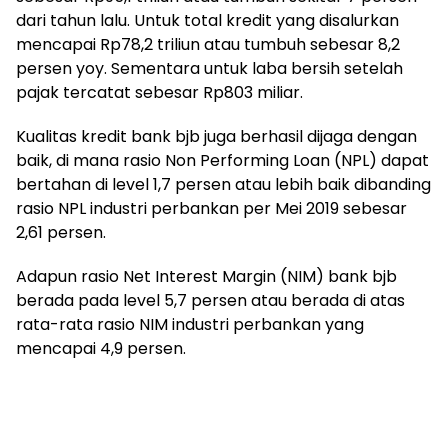
dari tahun lalu. Untuk total kredit yang disalurkan
mencapai Rp78,2 triliun atau tumbuh sebesar 8,2
persen yoy. Sementara untuk laba bersih setelah
pajak tercatat sebesar Rp803 miliar.
Kualitas kredit bank bjb juga berhasil dijaga dengan
baik, di mana rasio Non Performing Loan (NPL) dapat
bertahan di level 1,7 persen atau lebih baik dibanding
rasio NPL industri perbankan per Mei 2019 sebesar
2,61 persen.
Adapun rasio Net Interest Margin (NIM) bank bjb
berada pada level 5,7 persen atau berada di atas
rata-rata rasio NIM industri perbankan yang
mencapai 4,9 persen.