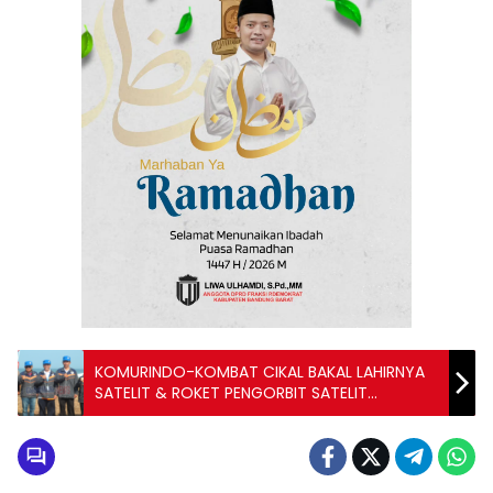
KOMURINDO-KOMBAT CIKAL BAKAL LAHIRNYA
SATELIT & ROKET PENGORBIT SATELIT
INDONESIA