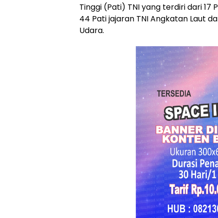
Tinggi (Pati) TNI yang terdiri dari 17
44 Pati jajaran TNI Angkatan Laut da
Udara.