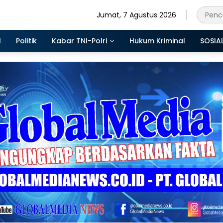
Jumat, 7 Agustus 2026
l
Politik
Kabar TNI-Polri
Hukum Kriminal
SOSIA