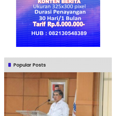
Popular Posts