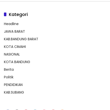
Kategori
Headline
JAWA BARAT
KAB.BANDUNG BARAT
KOTA CIMAHI
NASIONAL
KOTA BANDUNG
Berita
Politik
PENDIDIKAN
KAB.SUBANG