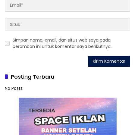
Simpan nama, email, dan situs web saya pada
peramban ini untuk komentar saya berikutnya.
Posting Terbaru
No Posts