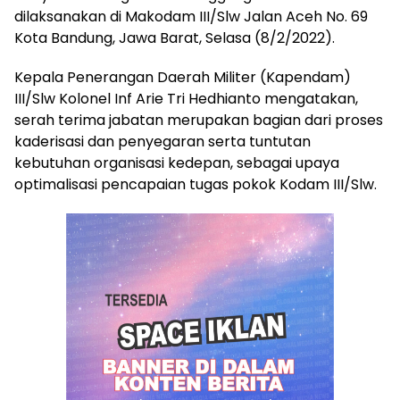
dilaksanakan di Makodam III/Slw Jalan Aceh No. 69
Kota Bandung, Jawa Barat, Selasa (8/2/2022).
Kepala Penerangan Daerah Militer (Kapendam)
III/Slw Kolonel Inf Arie Tri Hedhianto mengatakan,
serah terima jabatan merupakan bagian dari proses
kaderisasi dan penyegaran serta tuntutan
kebutuhan organisasi kedepan, sebagai upaya
optimalisasi pencapaian tugas pokok Kodam III/Slw.