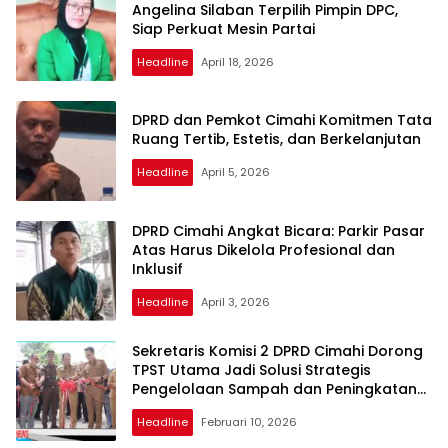
Angelina Silaban Terpilih Pimpin DPC,
Siap Perkuat Mesin Partai
Headline
April 18, 2026
DPRD dan Pemkot Cimahi Komitmen Tata
Ruang Tertib, Estetis, dan Berkelanjutan
Headline
April 5, 2026
DPRD Cimahi Angkat Bicara: Parkir Pasar
Atas Harus Dikelola Profesional dan
Inklusif
Headline
April 3, 2026
Sekretaris Komisi 2 DPRD Cimahi Dorong
TPST Utama Jadi Solusi Strategis
Pengelolaan Sampah dan Peningkatan
PAD
Headline
Februari 10, 2026