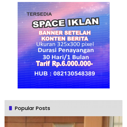
Popular Posts