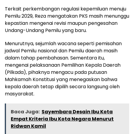
Terkait perkembangan regulasi kepemiluan menuju
Pemilu 2029, Reza mengatakan PKS masih menunggu
kepastian mengenai revisi maupun pengesahan
Undang-Undang Pemilu yang baru.
Menurutnya, sejumlah wacana seperti pemisahan
jadwal Pemilu nasional dan Pemilu daerah masih
dalam tahap pembahasan. Sementara itu,
mengenai pelaksanaan Pemilihan Kepala Daerah
(Pilkada), pihaknya mengacu pada putusan
Mahkamah Konstitusi yang menegaskan bahwa
kepala daerah tetap dipilih secara langsung oleh
masyarakat.
Baca Juga:
Sayembara Desain Ibu Kota
Empat Kriteria Ibu Kota Negara Menurut
Ridwan Kamil