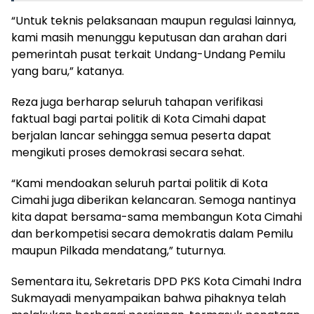
“Untuk teknis pelaksanaan maupun regulasi lainnya,
kami masih menunggu keputusan dan arahan dari
pemerintah pusat terkait Undang-Undang Pemilu
yang baru,” katanya.
Reza juga berharap seluruh tahapan verifikasi
faktual bagi partai politik di Kota Cimahi dapat
berjalan lancar sehingga semua peserta dapat
mengikuti proses demokrasi secara sehat.
“Kami mendoakan seluruh partai politik di Kota
Cimahi juga diberikan kelancaran. Semoga nantinya
kita dapat bersama-sama membangun Kota Cimahi
dan berkompetisi secara demokratis dalam Pemilu
maupun Pilkada mendatang,” tuturnya.
Sementara itu, Sekretaris DPD PKS Kota Cimahi Indra
Sukmayadi menyampaikan bahwa pihaknya telah