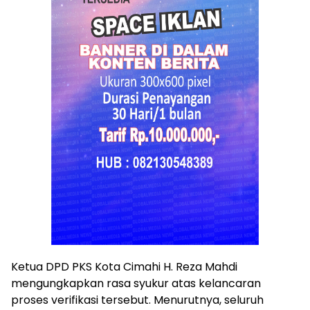
Ketua DPD PKS Kota Cimahi H. Reza Mahdi
mengungkapkan rasa syukur atas kelancaran
proses verifikasi tersebut. Menurutnya, seluruh