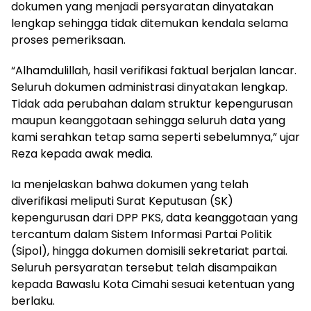
dokumen yang menjadi persyaratan dinyatakan
lengkap sehingga tidak ditemukan kendala selama
proses pemeriksaan.
“Alhamdulillah, hasil verifikasi faktual berjalan lancar.
Seluruh dokumen administrasi dinyatakan lengkap.
Tidak ada perubahan dalam struktur kepengurusan
maupun keanggotaan sehingga seluruh data yang
kami serahkan tetap sama seperti sebelumnya,” ujar
Reza kepada awak media.
Ia menjelaskan bahwa dokumen yang telah
diverifikasi meliputi Surat Keputusan (SK)
kepengurusan dari DPP PKS, data keanggotaan yang
tercantum dalam Sistem Informasi Partai Politik
(Sipol), hingga dokumen domisili sekretariat partai.
Seluruh persyaratan tersebut telah disampaikan
kepada Bawaslu Kota Cimahi sesuai ketentuan yang
berlaku.