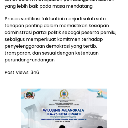
yang lebih baik pada masa mendatang.
Proses verifikasi faktual ini menjadi salah satu
tahapan penting dalam memastikan kesiapan
administrasi partai politik sebagai peserta pemilu,
sekaligus memperkuat komitmen terhadap
penyelenggaraan demokrasi yang tertib,
transparan, dan sesuai dengan ketentuan
perundang-undangan.
Post Views:
346