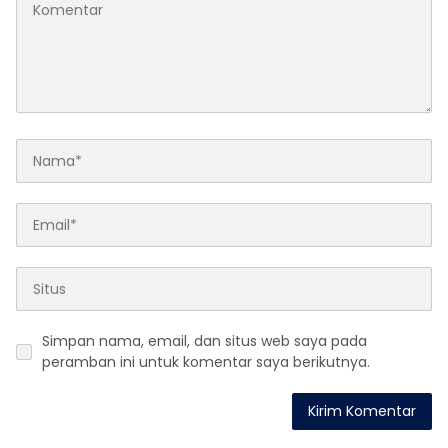
Simpan nama, email, dan situs web saya pada
peramban ini untuk komentar saya berikutnya.