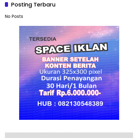
Posting Terbaru
No Posts