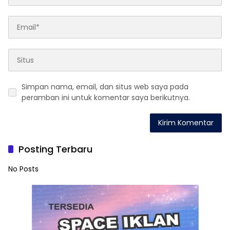
Simpan nama, email, dan situs web saya pada
peramban ini untuk komentar saya berikutnya.
Posting Terbaru
No Posts