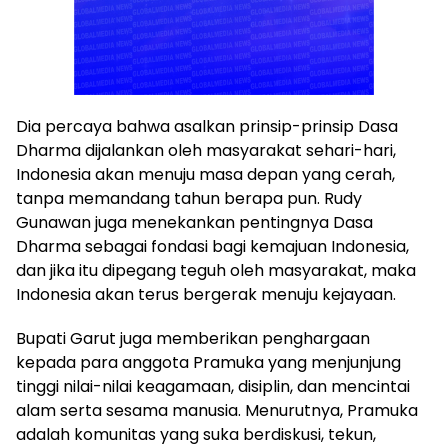
Dia percaya bahwa asalkan prinsip-prinsip Dasa
Dharma dijalankan oleh masyarakat sehari-hari,
Indonesia akan menuju masa depan yang cerah,
tanpa memandang tahun berapa pun. Rudy
Gunawan juga menekankan pentingnya Dasa
Dharma sebagai fondasi bagi kemajuan Indonesia,
dan jika itu dipegang teguh oleh masyarakat, maka
Indonesia akan terus bergerak menuju kejayaan.
Bupati Garut juga memberikan penghargaan
kepada para anggota Pramuka yang menjunjung
tinggi nilai-nilai keagamaan, disiplin, dan mencintai
alam serta sesama manusia. Menurutnya, Pramuka
adalah komunitas yang suka berdiskusi, tekun,