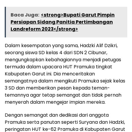
Baca Juga:
<strong>Bupati Garut Pimpin
Persiapan Sidang Panitia Pertimbangan
Landreform 2023</strong>
Dalam kesempatan yang sama, Hadzki Alif Dzikri,
seorang siswa SD kelas 4 dari SDN 2 Cibunar,
mengungkapkan kebahagiannya menjadi petugas
termuda dalam upacara HUT Pramuka tingkat
Kabupaten Garut ini. Dia menceritakan
semangatnya dalam mengikuti Pramuka sejak kelas
3 SD dan memberikan pesan kepada teman-
temannya agar tetap semangat dan tidak pernah
menyerah dalam mengejar impian mereka.
Dengan semangat dan dedikasi dari anggota
Pramuka serta panutan seperti Suryana dan Hadzki,
peringatan HUT ke-62 Pramuka di Kabupaten Garut