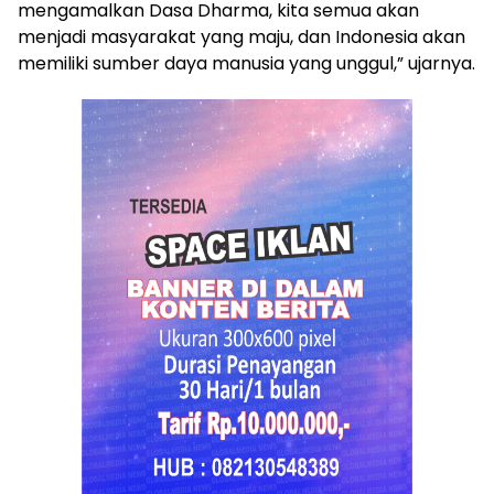
mengamalkan Dasa Dharma, kita semua akan
menjadi masyarakat yang maju, dan Indonesia akan
memiliki sumber daya manusia yang unggul,” ujarnya.