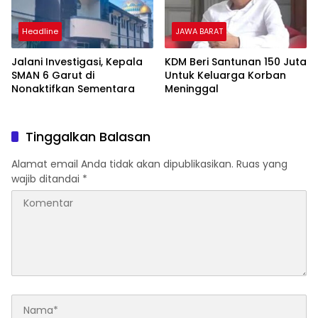
Headline
JAWA BARAT
Jalani Investigasi, Kepala
KDM Beri Santunan 150 Juta
SMAN 6 Garut di
Untuk Keluarga Korban
Nonaktifkan Sementara
Meninggal
Tinggalkan Balasan
Alamat email Anda tidak akan dipublikasikan.
Ruas yang
wajib ditandai
*