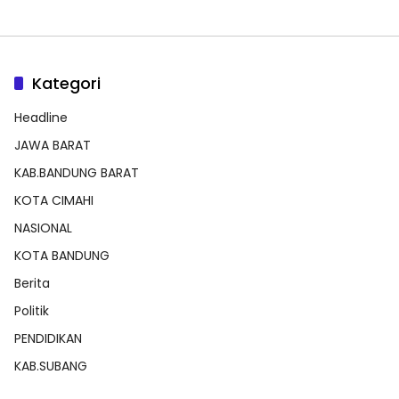
Kategori
Headline
JAWA BARAT
KAB.BANDUNG BARAT
KOTA CIMAHI
NASIONAL
KOTA BANDUNG
Berita
Politik
PENDIDIKAN
KAB.SUBANG