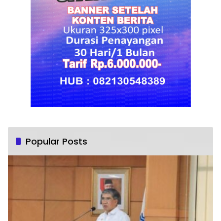
Popular Posts