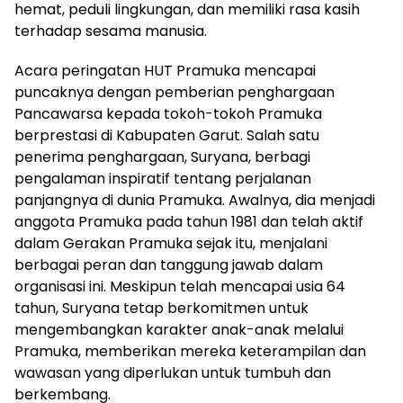
hemat, peduli lingkungan, dan memiliki rasa kasih
terhadap sesama manusia.
Acara peringatan HUT Pramuka mencapai
puncaknya dengan pemberian penghargaan
Pancawarsa kepada tokoh-tokoh Pramuka
berprestasi di Kabupaten Garut. Salah satu
penerima penghargaan, Suryana, berbagi
pengalaman inspiratif tentang perjalanan
panjangnya di dunia Pramuka. Awalnya, dia menjadi
anggota Pramuka pada tahun 1981 dan telah aktif
dalam Gerakan Pramuka sejak itu, menjalani
berbagai peran dan tanggung jawab dalam
organisasi ini. Meskipun telah mencapai usia 64
tahun, Suryana tetap berkomitmen untuk
mengembangkan karakter anak-anak melalui
Pramuka, memberikan mereka keterampilan dan
wawasan yang diperlukan untuk tumbuh dan
berkembang.