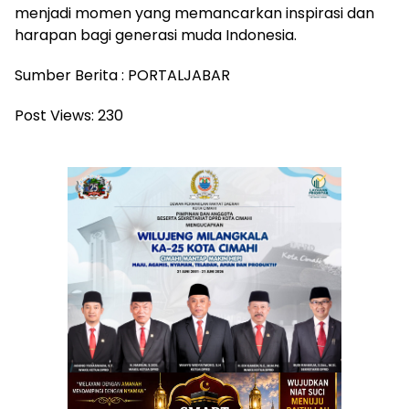
menjadi momen yang memancarkan inspirasi dan
harapan bagi generasi muda Indonesia.
Sumber Berita : PORTALJABAR
Post Views:
230