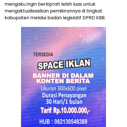
mengaku ingin berkiprah lebih luas untuk
mengaktualisasikan pemikirannya di tingkat
kabupaten melalui badan legislatif DPRD KBB.