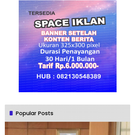
Popular Posts