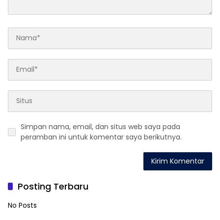
Simpan nama, email, dan situs web saya pada
peramban ini untuk komentar saya berikutnya.
Posting Terbaru
No Posts