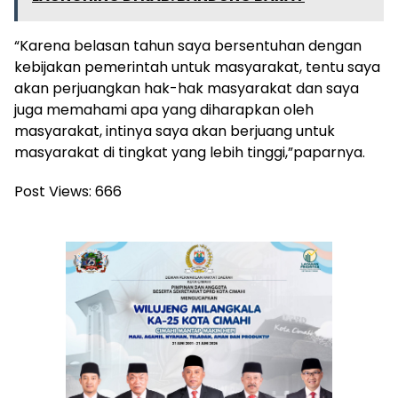
“Karena belasan tahun saya bersentuhan dengan
kebijakan pemerintah untuk masyarakat, tentu saya
akan perjuangkan hak-hak masyarakat dan saya
juga memahami apa yang diharapkan oleh
masyarakat, intinya saya akan berjuang untuk
masyarakat di tingkat yang lebih tinggi,”paparnya.
Post Views:
666