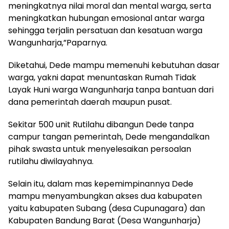
meningkatnya nilai moral dan mental warga, serta
meningkatkan hubungan emosional antar warga
sehingga terjalin persatuan dan kesatuan warga
Wangunharja,”Paparnya.
Diketahui, Dede mampu memenuhi kebutuhan dasar
warga, yakni dapat menuntaskan Rumah Tidak
Layak Huni warga Wangunharja tanpa bantuan dari
dana pemerintah daerah maupun pusat.
Sekitar 500 unit Rutilahu dibangun Dede tanpa
campur tangan pemerintah, Dede mengandalkan
pihak swasta untuk menyelesaikan persoalan
rutilahu diwilayahnya.
Selain itu, dalam mas kepemimpinannya Dede
mampu menyambungkan akses dua kabupaten
yaitu kabupaten Subang (desa Cupunagara) dan
Kabupaten Bandung Barat (Desa Wangunharja)