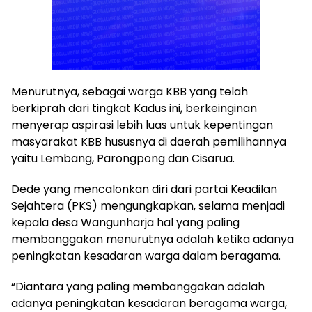
Menurutnya, sebagai warga KBB yang telah
berkiprah dari tingkat Kadus ini, berkeinginan
menyerap aspirasi lebih luas untuk kepentingan
masyarakat KBB hususnya di daerah pemilihannya
yaitu Lembang, Parongpong dan Cisarua.
Dede yang mencalonkan diri dari partai Keadilan
Sejahtera (PKS) mengungkapkan, selama menjadi
kepala desa Wangunharja hal yang paling
membanggakan menurutnya adalah ketika adanya
peningkatan kesadaran warga dalam beragama.
“Diantara yang paling membanggakan adalah
adanya peningkatan kesadaran beragama warga,