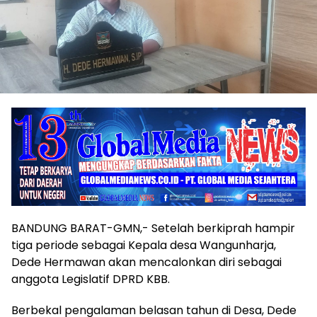
BANDUNG BARAT-GMN,- Setelah berkiprah hampir
tiga periode sebagai Kepala desa Wangunharja,
Dede Hermawan akan mencalonkan diri sebagai
anggota Legislatif DPRD KBB.
Berbekal pengalaman belasan tahun di Desa, Dede